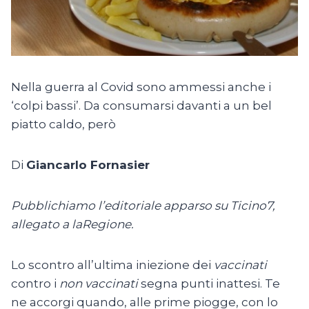
Nella guerra al Covid sono ammessi anche i
‘colpi bassi’. Da consumarsi davanti a un bel
piatto caldo, però
Di
Giancarlo Fornasier
Pubblichiamo l’editoriale apparso su Ticino7,
allegato a laRegione.
Lo scontro all’ultima iniezione dei
vaccinati
contro i
non vaccinati
segna punti inattesi. Te
ne accorgi quando, alle prime piogge, con lo