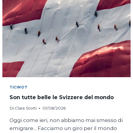
TICINO7
Son tutte belle le Svizzere del mondo
Di
Clara Storti
01/08/2026
Oggi come ieri, non abbiamo mai smesso di
emigrare… Facciamo un giro per il mondo