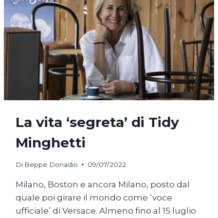
La vita ‘segreta’ di Tidy
Minghetti
Di
Beppe Donadio
09/07/2022
Milano, Boston e ancora Milano, posto dal
quale poi girare il mondo come ‘voce
ufficiale’ di Versace. Almeno fino al 15 luglio