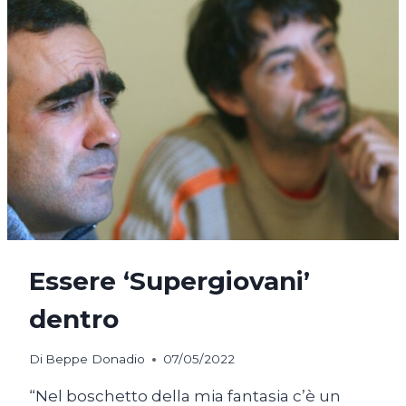
Essere ‘Supergiovani’
dentro
Di
Beppe Donadio
07/05/2022
“Nel boschetto della mia fantasia c’è un