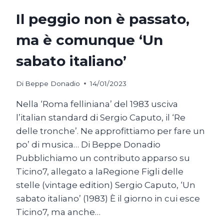
Il peggio non è passato,
ma è comunque ‘Un
sabato italiano’
Di
Beppe Donadio
14/01/2023
Nella ‘Roma felliniana’ del 1983 usciva
l’italian standard di Sergio Caputo, il ‘Re
delle tronche’. Ne approfittiamo per fare un
po’ di musica… Di Beppe Donadio
Pubblichiamo un contributo apparso su
Ticino7, allegato a laRegione Figli delle
stelle (vintage edition) Sergio Caputo, ‘Un
sabato italiano’ (1983) È il giorno in cui esce
Ticino7, ma anche…