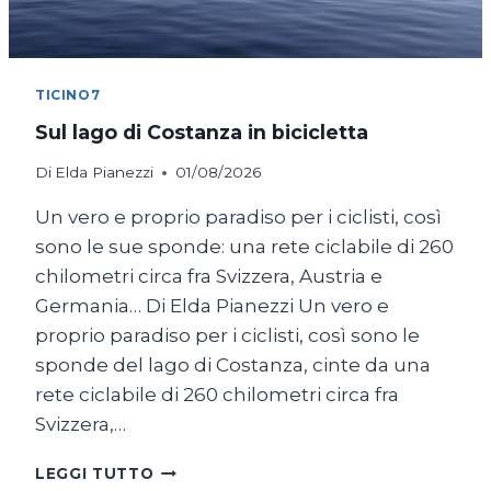
TICINO7
Sul lago di Costanza in bicicletta
Di
Elda Pianezzi
01/08/2026
Un vero e proprio paradiso per i ciclisti, così
sono le sue sponde: una rete ciclabile di 260
chilometri circa fra Svizzera, Austria e
Germania… Di Elda Pianezzi Un vero e
proprio paradiso per i ciclisti, così sono le
sponde del lago di Costanza, cinte da una
rete ciclabile di 260 chilometri circa fra
Svizzera,…
SUL
LEGGI TUTTO