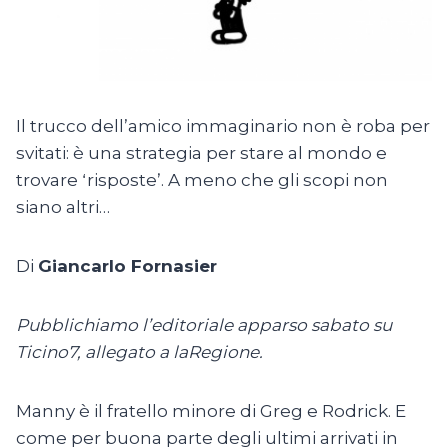
Il trucco dell’amico immaginario non è roba per
svitati: è una strategia per stare al mondo e
trovare ʻrisposteʼ. A meno che gli scopi non
siano altri…
Di
Giancarlo Fornasier
Pubblichiamo l’editoriale apparso sabato su
Ticino7, allegato a laRegione.
Manny è il fratello minore di Greg e Rodrick. E
come per buona parte degli ultimi arrivati in