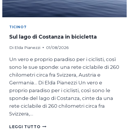
TICINO7
Sul lago di Costanza in bicicletta
Di
Elda Pianezzi
01/08/2026
Un vero e proprio paradiso per i ciclisti, così
sono le sue sponde: una rete ciclabile di 260
chilometri circa fra Svizzera, Austria e
Germania… Di Elda Pianezzi Un vero e
proprio paradiso per i ciclisti, così sono le
sponde del lago di Costanza, cinte da una
rete ciclabile di 260 chilometri circa fra
Svizzera,…
SUL
LEGGI TUTTO