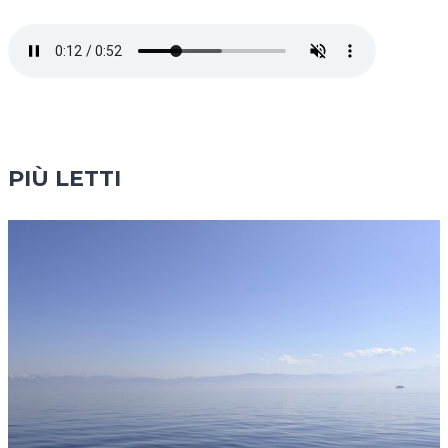
PIÙ LETTI