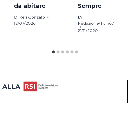
da abitare
Sempre
Di
Keri Gonzato
Di
12/07/2026
Redazione/Ticino7
21/11/2020
ALLA