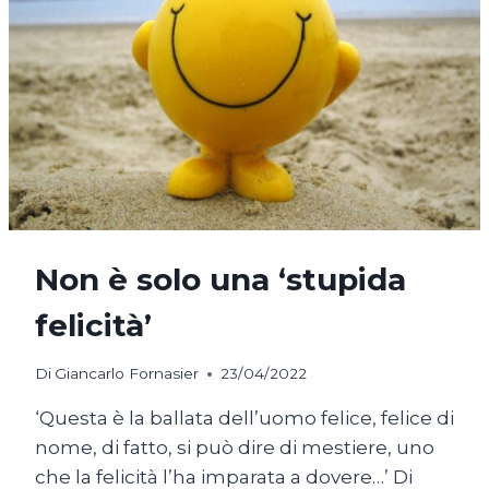
Non è solo una ‘stupida
felicità’
Di
Giancarlo Fornasier
23/04/2022
‘Questa è la ballata dell’uomo felice, felice di
nome, di fatto, si può dire di mestiere, uno
che la felicità l’ha imparata a dovere…’ Di