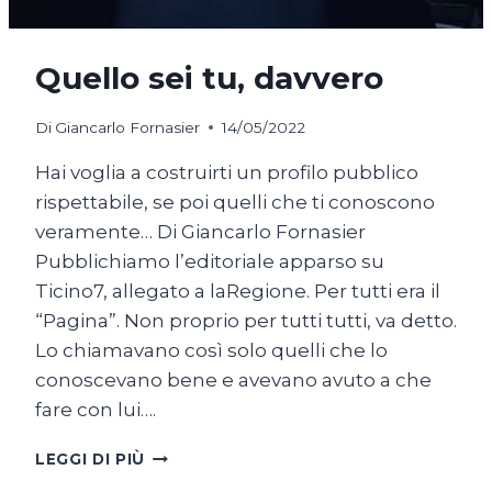
Quello sei tu, davvero
Di
Giancarlo Fornasier
14/05/2022
Hai voglia a costruirti un profilo pubblico
rispettabile, se poi quelli che ti conoscono
veramente… Di Giancarlo Fornasier
Pubblichiamo l’editoriale apparso su
Ticino7, allegato a laRegione. Per tutti era il
“Pagina”. Non proprio per tutti tutti, va detto.
Lo chiamavano così solo quelli che lo
conoscevano bene e avevano avuto a che
fare con lui….
QUELLO
LEGGI DI PIÙ
SEI