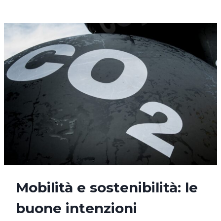
TU,
DAVVERO
Mobilità e sostenibilità: le
buone intenzioni