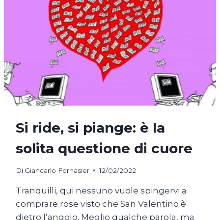
Si ride, si piange: è la
solita questione di cuore
Di
Giancarlo Fornasier
12/02/2022
Tranquilli, qui nessuno vuole spingervi a
comprare rose visto che San Valentino è
dietro l’angolo. Meglio qualche parola, ma