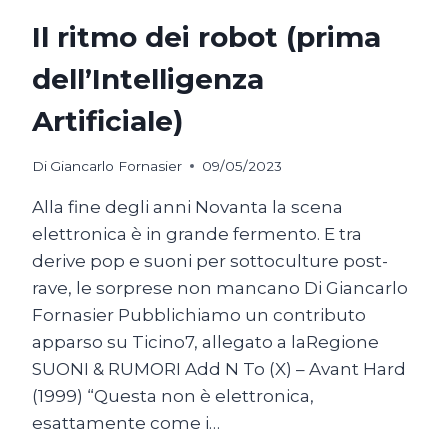
Il ritmo dei robot (prima
dell’Intelligenza
Artificiale)
Di
Giancarlo Fornasier
09/05/2023
Alla fine degli anni Novanta la scena
elettronica è in grande fermento. E tra
derive pop e suoni per sottoculture post-
rave, le sorprese non mancano Di Giancarlo
Fornasier Pubblichiamo un contributo
apparso su Ticino7, allegato a laRegione
SUONI & RUMORI Add N To (X) – Avant Hard
(1999) “Questa non è elettronica,
esattamente come i…