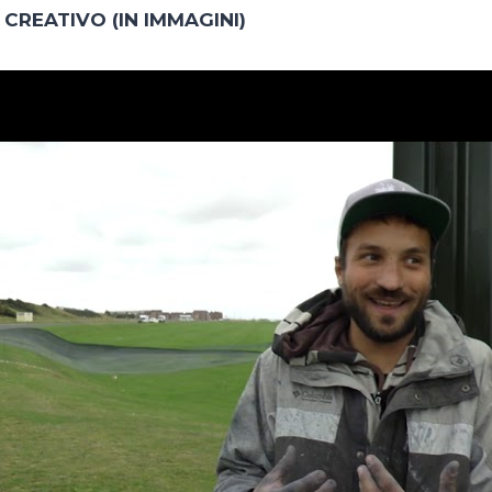
 CREATIVO (IN IMMAGINI)