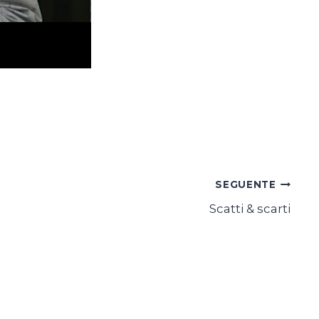
SEGUENTE
Scatti & scarti