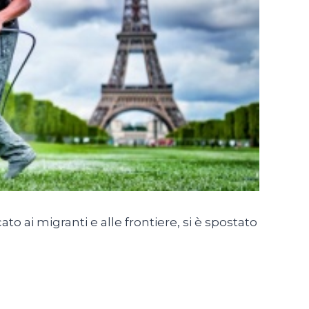
to ai migranti e alle frontiere, si è spostato