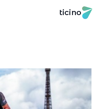
ticino