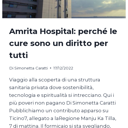
Amrita Hospital: perché le
cure sono un diritto per
tutti
Di
Simonetta Caratti
17/12/2022
Viaggio alla scoperta di una struttura
sanitaria privata dove sostenibilità,
tecnologia e spiritualità si intrecciano. Qui i
più poveri non pagano Di Simonetta Caratti
Pubblichiamo un contributo apparso su
Ticino7, allegato a laRegione Manju Ka Tilla,
7 di mattina. Il formicaio si sta svegliando,