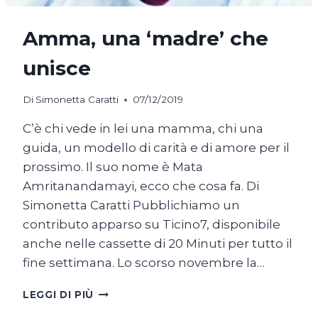
Amma, una ‘madre’ che
unisce
Di
Simonetta Caratti
07/12/2019
C’è chi vede in lei una mamma, chi una
guida, un modello di carità e di amore per il
prossimo. Il suo nome è Mata
Amritanandamayi, ecco che cosa fa. Di
Simonetta Caratti Pubblichiamo un
contributo apparso su Ticino7, disponibile
anche nelle cassette di 20 Minuti per tutto il
fine settimana. Lo scorso novembre la…
AMMA,
LEGGI DI PIÙ
UNA