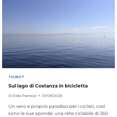
TICINO7
Sul lago di Costanza in bicicletta
Di
Elda Pianezzi
01/08/2026
Un vero e proprio paradiso per i ciclisti, così
sono le sue sponde: una rete ciclabile di 260