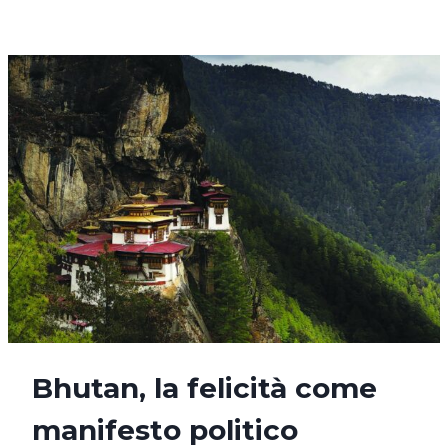
DELL’EQUILIBRIO
Bhutan, la felicità come
manifesto politico