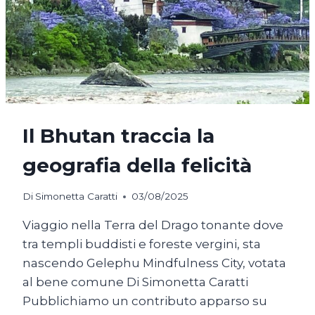
Il Bhutan traccia la
geografia della felicità
Di
Simonetta Caratti
03/08/2025
Viaggio nella Terra del Drago tonante dove
tra templi buddisti e foreste vergini, sta
nascendo Gelephu Mindfulness City, votata
al bene comune Di Simonetta Caratti
Pubblichiamo un contributo apparso su