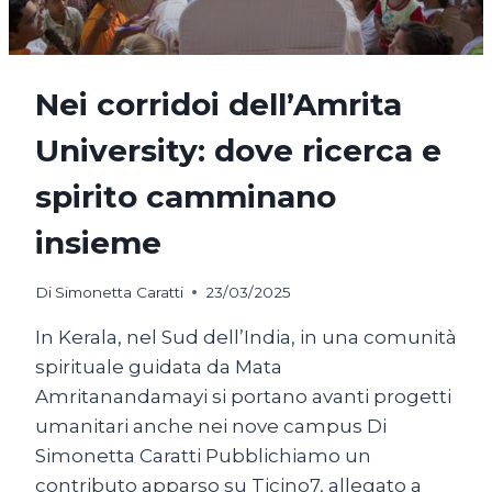
Nei corridoi dell’Amrita
University: dove ricerca e
spirito camminano
insieme
Di
Simonetta Caratti
23/03/2025
In Kerala, nel Sud dell’India, in una comunità
spirituale guidata da Mata
Amritanandamayi si portano avanti progetti
umanitari anche nei nove campus Di
Simonetta Caratti Pubblichiamo un
contributo apparso su Ticino7, allegato a