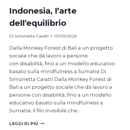
Indonesia, l’arte
dell’equilibrio
Di
Simonetta Caratti
10/05/2026
Dalla Monkey Forest di Bali a un progetto
sociale che dà lavoro a persone
con disabilità, fino a un modello educativo
basato sulla mindfulness a Sumatra Di
Simonetta Caratti Dalla Monkey Forest di
Bali a un progetto sociale che dà lavoro a
persone con disabilità, fino a un modello
educativo basato sulla mindfulness a
Sumatra: il filo invisibile che…
INDONESIA,
LEGGI DI PIÙ
L’ARTE