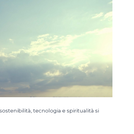
ostenibilità, tecnologia e spiritualità si