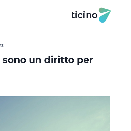
ticino
tti
 sono un diritto per