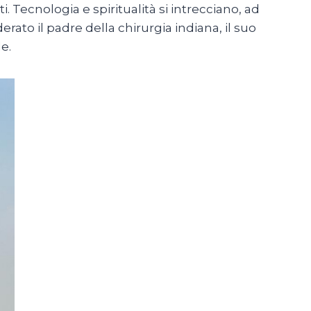
i. Tecnologia e spiritualità si intrecciano, ad
rato il padre della chirurgia indiana, il suo
e.