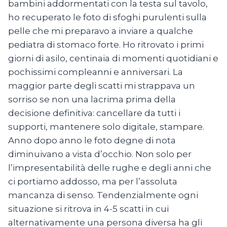
bambini addormentati con la testa sul tavolo,
ho recuperato le foto di sfoghi purulenti sulla
pelle che mi preparavo a inviare a qualche
pediatra di stomaco forte. Ho ritrovato i primi
giorni di asilo, centinaia di momenti quotidiani e
pochissimi compleanni e anniversari. La
maggior parte degli scatti mi strappava un
sorriso se non una lacrima prima della
decisione definitiva: cancellare da tutti i
supporti, mantenere solo digitale, stampare.
Anno dopo anno le foto degne di nota
diminuivano a vista d’occhio. Non solo per
l’impresentabilità delle rughe e degli anni che
ci portiamo addosso, ma per l’assoluta
mancanza di senso. Tendenzialmente ogni
situazione si ritrova in 4-5 scatti in cui
alternativamente una persona diversa ha gli