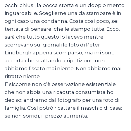
occhi chiusi, la bocca storta e un doppio mento
inguardabile. Sceglierne una da stampare è in
ogni caso una condanna. Costa così poco, sei
tentata di pensare, che le stampo tutte. Ecco,
sarà che tutto questo lo facevo mentre
scorrevano sui giornali le foto di Peter
Lindbergh appena scomparso, ma mi sono
accorta che scattando a ripetizione non
abbiamo fissato mai niente. Non abbiamo mai
ritratto niente.
E siccome non c’è osservazione esistenziale
che non abbia una ricaduta consumista ho
deciso: andremo dal fotografo per una foto di
famiglia. Così potrò ricattare il maschio di casa:
se non sorridi, il prezzo aumenta.