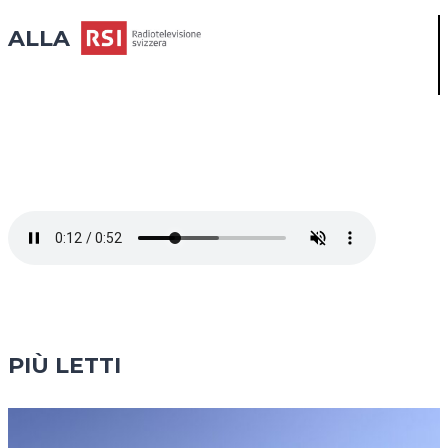
ALLA
PIÙ LETTI