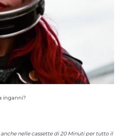
a inganni?
nche nelle cassette di 20 Minuti per tutto il