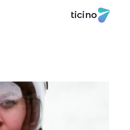
ticino