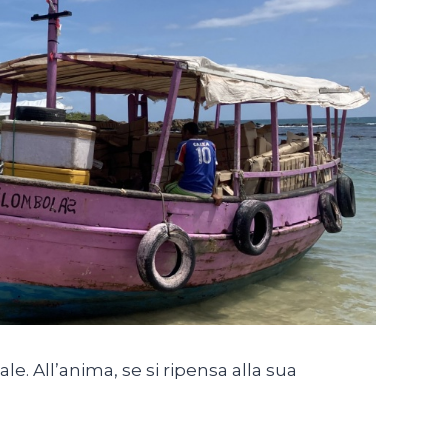
e. All’anima, se si ripensa alla sua