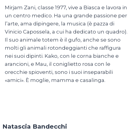
Mirjam Zani, classe 1977, vive a Biasca e lavora in
un centro medico. Ha una grande passione per
l’arte, ama dipingere, la musica (è pazza di
Vinicio Capossela, a cui ha dedicato un quadro).
Il suo animale totem è il gufo, anche se sono
molti gli animali rotondeggianti che raffigura
nei suoi dipinti. Kako, con le corna bianche e
arancioni, e Mau, il coniglietto rosa con le
orecchie spioventi, sono i suoi inseparabili
«amici». È moglie, mamma e casalinga.
Natascia Bandecchi