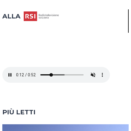
ALLA
PIÙ LETTI