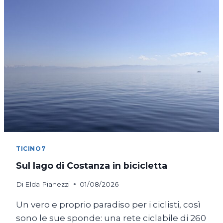
TICINO7
Sul lago di Costanza in bicicletta
Di
Elda Pianezzi
01/08/2026
Un vero e proprio paradiso per i ciclisti, così
sono le sue sponde: una rete ciclabile di 260