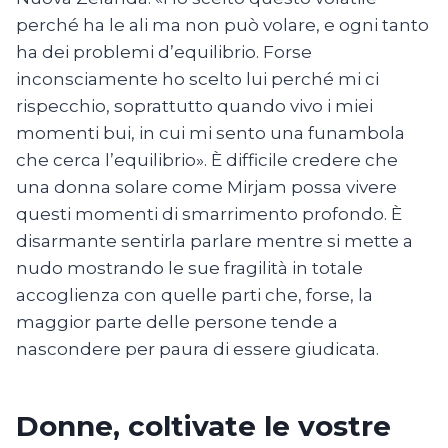
perché ha le ali ma non può volare, e ogni tanto
ha dei problemi d’equilibrio. Forse
inconsciamente ho scelto lui perché mi ci
rispecchio, soprattutto quando vivo i miei
momenti bui, in cui mi sento una funambola
che cerca l’equilibrio». È difficile credere che
una donna solare come Mirjam possa vivere
questi momenti di smarrimento profondo. È
disarmante sentirla parlare mentre si mette a
nudo mostrando le sue fragilità in totale
accoglienza con quelle parti che, forse, la
maggior parte delle persone tende a
nascondere per paura di essere giudicata.
Donne, coltivate le vostre