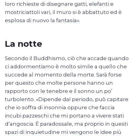
loro richieste di disegnare gatti, elefanti e
mostriciattoli vari, il muro si è abbattuto ed è
esplosa di nuovo la fantasia».
La notte
Secondo il Buddhismo, ciò che accade quando
ci addormentiamo è molto simile a quello che
succede al momento della morte. Sarà forse
per questo che molte persone hanno un
rapporto con le tenebre e il sonno un po’
turbolento. «Dipende dal periodo, può capitare
che io soffra di insonnia oppure che faccia
incubi pazzeschi che mi portano a vivere stati
d’angoscia. È paradossale, ma proprio in questi
spazi di inquietudine mi vengono le idee più