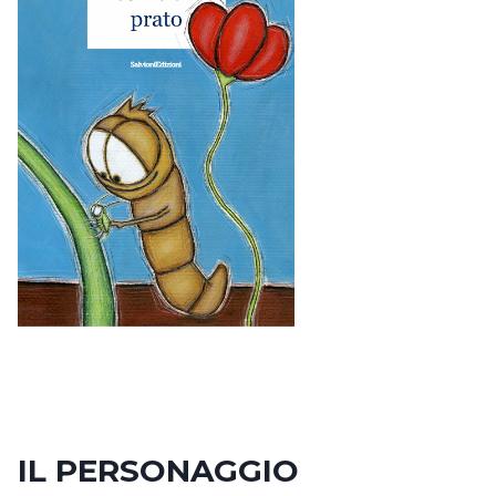
IL PERSONAGGIO