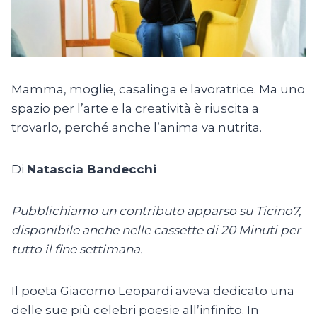
Mamma, moglie, casalinga e lavoratrice. Ma uno
spazio per l’arte e la creatività è riuscita a
trovarlo, perché anche l’anima va nutrita.
Di
Natascia Bandecchi
Pubblichiamo un contributo apparso su Ticino7,
disponibile anche nelle cassette di 20 Minuti per
tutto il fine settimana.
Il poeta Giacomo Leopardi aveva dedicato una
delle sue più celebri poesie all’infinito. In