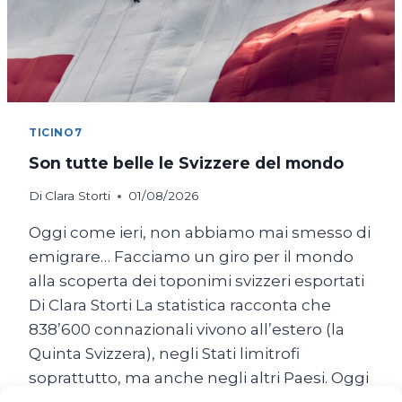
TICINO7
Son tutte belle le Svizzere del mondo
Di
Clara Storti
01/08/2026
Oggi come ieri, non abbiamo mai smesso di
emigrare… Facciamo un giro per il mondo
alla scoperta dei toponimi svizzeri esportati
Di Clara Storti La statistica racconta che
838’600 connazionali vivono all’estero (la
Quinta Svizzera), negli Stati limitrofi
soprattutto, ma anche negli altri Paesi. Oggi