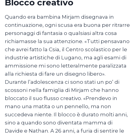
Blocco creativo
Quando era bambina Mirjam disegnava in
continuazione, ogni scusa era buona per ritrarre
personaggi di fantasia o qualsiasi altra cosa
richiamasse la sua attenzione. «Tutti pensavano
che avrei fatto la Csia, il Centro scolastico per le
industrie artistiche di Lugano, ma agli esami di
ammissione mi sono letteralmente paralizzata
alla richiesta di fare un disegno libero».
Durante l’adolescenza ci sono stati un po’ di
scossoni nella famiglia di Mirjam che hanno
bloccato il suo flusso creativo. «Prendevo in
mano una matita o un pennello, ma non
succedeva niente. Il blocco è durato molti anni,
sino a quando sono diventata mamma di
Davide e Nathan. A 26 anni, a furia di sentire le