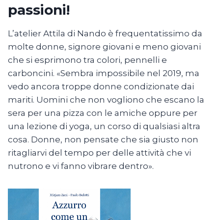
passioni!
L’atelier Attila di Nando è frequentatissimo da
molte donne, signore giovani e meno giovani
che si esprimono tra colori, pennelli e
carboncini. «Sembra impossibile nel 2019, ma
vedo ancora troppe donne condizionate dai
mariti. Uomini che non vogliono che escano la
sera per una pizza con le amiche oppure per
una lezione di yoga, un corso di qualsiasi altra
cosa. Donne, non pensate che sia giusto non
ritagliarvi del tempo per delle attività che vi
nutrono e vi fanno vibrare dentro».