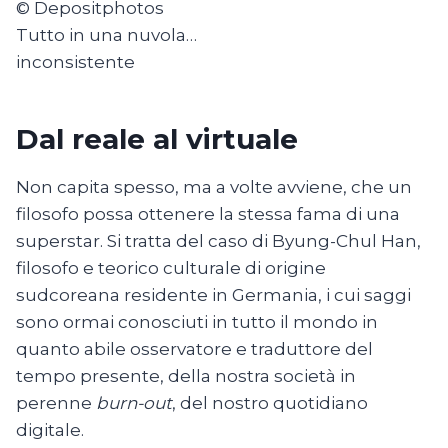
© Depositphotos
Tutto in una nuvola…
inconsistente
Dal reale al virtuale
Non capita spesso, ma a volte avviene, che un
filosofo possa ottenere la stessa fama di una
superstar. Si tratta del caso di Byung-Chul Han,
filosofo e teorico culturale di origine
sudcoreana residente in Germania, i cui saggi
sono ormai conosciuti in tutto il mondo in
quanto abile osservatore e traduttore del
tempo presente, della nostra società in
perenne
burn-out
, del nostro quotidiano
digitale.