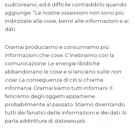
sudcoreano, ed è difficile contraddirlo quando
aggiunge: “Le nostre ossessioni non sono più
indirizzate alle cose, bensì alle informazioni e ai
dati.
Oramai produciamo e consumiamo più
informazioni che cose. C’inebriamo con la
comunicazione. Le energie libidiche
abbandonano le cose e si lanciano sulle
non
cose
. La conseguenza di ciò si chiama
infomania. Oramai siamo tutti infomani. Il
feticismo degli oggetti appartiene
probabilmente al passato. Stiamo diventando
tutti dei fanatici delle informazioni e dei dati. Si
parla addirittura di
datasexuals
.