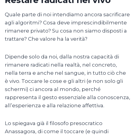
Quale parte di noi intendiamo ancora sacrificare
agli algoritmi? Cosa deve imprescindibilmente
rimanere privato? Su cosa non siamo disposti a
trattare? Che valore ha la verità?
Dipende solo da noi, dalla nostra capacità di
rimanere radicati nella realtà, nel concreto,
nella terra e anche nel sangue, in tutto ciò che
è vivo. Toccare le cose e gli altri (e non solo gli
schermi) ci ancora al mondo, perché
rappresenta il gesto essenziale alla conoscenza,
all’esperienza e alla relazione affettiva.
Lo spiegava già il filosofo presocratico
Anassagora, di come il toccare (e quindi