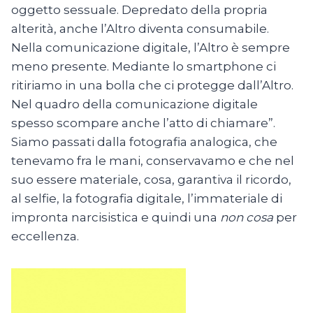
oggetto sessuale. Depredato della propria
alterità, anche l’Altro diventa consumabile.
Nella comunicazione digitale, l’Altro è sempre
meno presente. Mediante lo smartphone ci
ritiriamo in una bolla che ci protegge dall’Altro.
Nel quadro della comunicazione digitale
spesso scompare anche l’atto di chiamare”.
Siamo passati dalla fotografia analogica, che
tenevamo fra le mani, conservavamo e che nel
suo essere materiale, cosa, garantiva il ricordo,
al selfie, la fotografia digitale, l’immateriale di
impronta narcisistica e quindi una
non cosa
per
eccellenza.