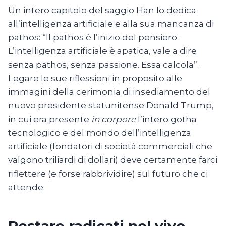
Un intero capitolo del saggio Han lo dedica
all’intelligenza artificiale e alla sua mancanza di
pathos: “Il pathos è l’inizio del pensiero.
L’intelligenza artificiale è apatica, vale a dire
senza pathos, senza passione. Essa calcola”.
Legare le sue riflessioni in proposito alle
immagini della cerimonia di insediamento del
nuovo presidente statunitense Donald Trump,
in cui era presente
in corpore
l’intero gotha
tecnologico e del mondo dell’intelligenza
artificiale (fondatori di società commerciali che
valgono triliardi di dollari) deve certamente farci
riflettere (e forse rabbrividire) sul futuro che ci
attende.
Restare radicati nel vivo