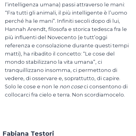
l’intelligenza umana) passi attraverso le mani:
“Fra tutti gli animali, il più intelligente è l’uomo
perché ha le mani”. Infiniti secoli dopo di lui,
Hannah Arendt, filosofa e storica tedesca fra le
più influenti del Novecento (e tutt’oggi
referenza e consolazione durante questi tempi
matti), ha ribadito il concetto: “Le cose del
mondo stabilizzano la vita umana”, ci
tranquillizzano insomma, ci permettono di
vedere, di osservare e, soprattutto, di capire.
Solo le cose e non le
non cose
ci consentono di
collocarci fra cielo e terra. Non scordiamocelo.
Fabiana Testori