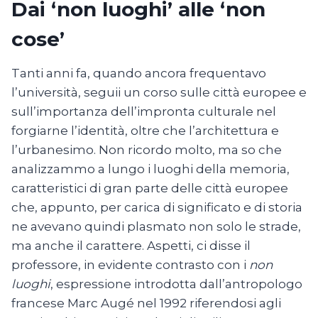
Dai ‘non luoghi’ alle ‘non
cose’
Tanti anni fa, quando ancora frequentavo
l’università, seguii un corso sulle città europee e
sull’importanza dell’impronta culturale nel
forgiarne l’identità, oltre che l’architettura e
l’urbanesimo. Non ricordo molto, ma so che
analizzammo a lungo i luoghi della memoria,
caratteristici di gran parte delle città europee
che, appunto, per carica di significato e di storia
ne avevano quindi plasmato non solo le strade,
ma anche il carattere. Aspetti, ci disse il
professore, in evidente contrasto con i
non
luoghi
, espressione introdotta dall’antropologo
francese Marc Augé nel 1992 riferendosi agli