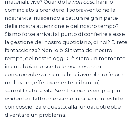
materiali, vive? Quando le
non cose
hanno
cominciato a prendere il sopravvento nella
nostra vita, riuscendo a catturare gran parte
della nostra attenzione e del nostro tempo?
Siamo forse arrivati al punto di conferire a esse
la gestione del nostro quotidiano, di noi? Direte
fantascienza? Non lo è. Si tratta del nostro
tempo, del nostro oggi. C’è stato un momento
in cui abbiamo scelto le
non cose
con
consapevolezza, sicuri che ci avrebbero (e per
molti versi, effettivamente, ci hanno)
semplificato la vita. Sembra però sempre più
evidente il fatto che siamo incapaci di gestirle
con coscienza e questo, alla lunga, potrebbe
diventare un problema.