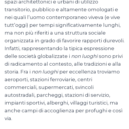
spazi architettonici e urbani di utilizzo
transitorio, pubblico e altamente omologati e
nei quali l’uomo contemporaneo viveva (e vive
tutt’oggi) per tempi significativamente lunghi,
ma non più riferiti a una struttura sociale
organizzata in grado di favorire rapporti durevoli.
Infatti, rappresentando la tipica espressione
delle società globalizzate i
non luoghi
sono privi
di radicamento al contesto, alle tradizioni e alla
storia. Fra i
non luoghi
per eccellenza troviamo
aeroporti, stazioni ferroviarie, centri
commerciali, supermercati, svincoli
autostradali, parcheggi, stazioni di servizio,
impianti sportivi, alberghi, villaggi turistici, ma
anche campi di accoglienza per profughi e così
via.