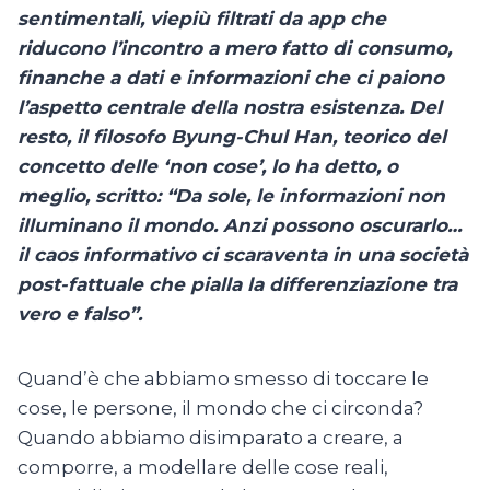
sentimentali, viepiù filtrati da app che
riducono l’incontro a mero fatto di consumo,
finanche a dati e informazioni che ci paiono
l’aspetto centrale della nostra esistenza. Del
resto, il filosofo Byung-Chul Han, teorico del
concetto delle ‘non cose’, lo ha detto, o
meglio, scritto: “Da sole, le informazioni non
illuminano il mondo. Anzi possono oscurarlo…
il caos informativo ci scaraventa in una società
post-fattuale che pialla la differenziazione tra
vero e falso”.
Quand’è che abbiamo smesso di toccare le
cose, le persone, il mondo che ci circonda?
Quando abbiamo disimparato a creare, a
comporre, a modellare delle cose reali,