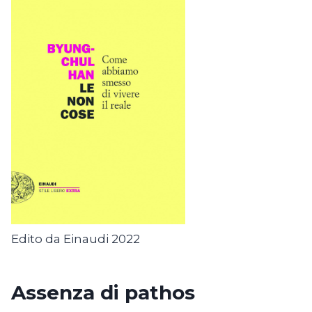
Edito da Einaudi 2022
Assenza di pathos