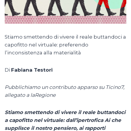
Stiamo smettendo di vivere il reale buttandoci a
capofitto nel virtuale: preferendo
l’inconsistenza alla materialità
Di
Fabiana Testori
Pubblichiamo un contributo apparso su Ticino7,
allegato a laRegione
Stiamo smettendo di vivere il reale buttandoci
a capofitto nel virtuale: dall’ipertrofica Ai che
supplisce il nostro pensiero, ai rapporti