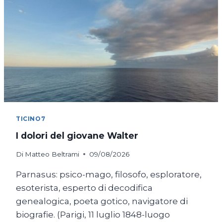
TICINO7
I dolori del giovane Walter
Di
Matteo Beltrami
09/08/2026
Parnasus: psico-mago, filosofo, esploratore,
esoterista, esperto di decodifica
genealogica, poeta gotico, navigatore di
biografie. (Parigi, 11 luglio 1848-luogo