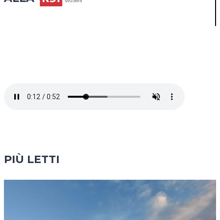
PIÙ LETTI