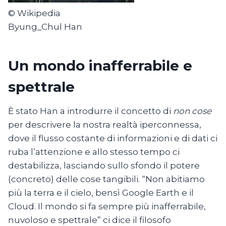
© Wikipedia
Byung_Chul Han
Un mondo inafferrabile e
spettrale
È stato Han a introdurre il concetto di
non cose
per descrivere la nostra realtà iperconnessa,
dove il flusso costante di informazioni e di dati ci
ruba l’attenzione e allo stesso tempo ci
destabilizza, lasciando sullo sfondo il potere
(concreto) delle cose tangibili. “Non abitiamo
più la terra e il cielo, bensì Google Earth e il
Cloud. Il mondo si fa sempre più inafferrabile,
nuvoloso e spettrale” ci dice il filosofo