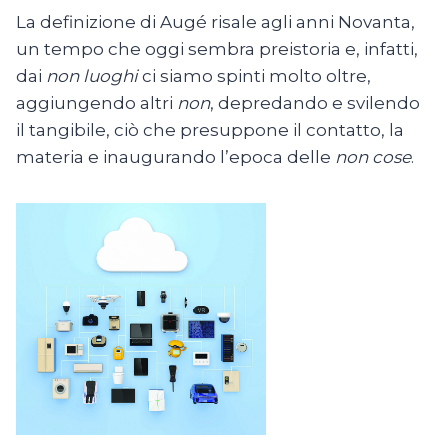
La definizione di Augé risale agli anni Novanta,
un tempo che oggi sembra preistoria e, infatti,
dai
non luoghi
ci siamo spinti molto oltre,
aggiungendo altri
non
, depredando e svilendo
il tangibile, ciò che presuppone il contatto, la
materia e inaugurando l’epoca delle
non cose
.