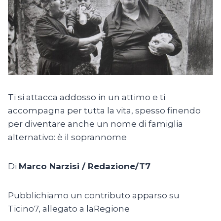
Ti si attacca addosso in un attimo e ti
accompagna per tutta la vita, spesso finendo
per diventare anche un nome di famiglia
alternativo: è il soprannome
Di
Marco Narzisi / Redazione/T7
Pubblichiamo un contributo apparso su
Ticino7, allegato a laRegione