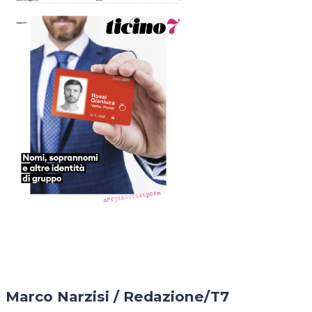
Marco Narzisi / Redazione/T7