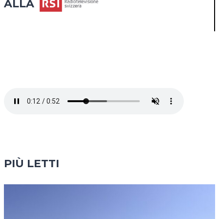
ALLA
PIÙ LETTI