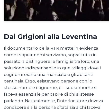
Dai Grigioni alla Leventina
Il documentario della RTR mette in evidenza
come i soprannomi servivano, soprattutto in
passato, a distinguere le famiglie tra loro; una
soluzione indispensabile in quei villaggi dove i
cognomi erano una manciata e gli abitanti
centinaia. Ergo, esistevano persone con lo
stesso nome e cognome, e il soprannome si
faceva essenziale per capire di chi si stesse
parlando. Naturalmente, l’interlocutore doveva
conoscere sia la persona citata sia a chi faceva