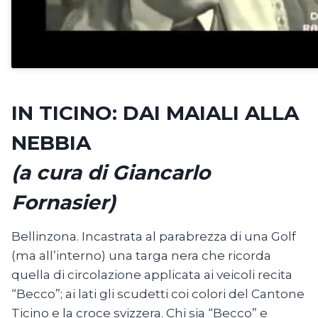
IN TICINO: DAI MAIALI ALLA
NEBBIA
(a cura di Giancarlo
Fornasier)
Bellinzona. Incastrata al parabrezza di una Golf
(ma all’interno) una targa nera che ricorda
quella di circolazione applicata ai veicoli recita
“Becco”; ai lati gli scudetti coi colori del Cantone
Ticino e la croce svizzera. Chi sia “Becco” e