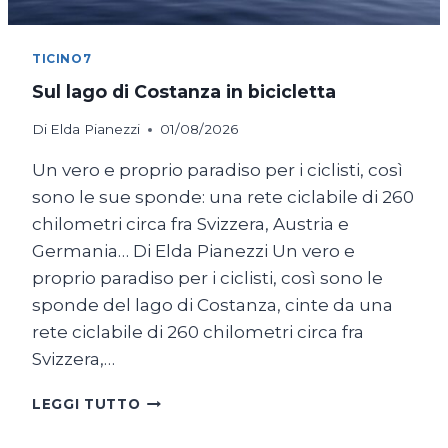
TICINO7
Sul lago di Costanza in bicicletta
Di
Elda Pianezzi
01/08/2026
Un vero e proprio paradiso per i ciclisti, così
sono le sue sponde: una rete ciclabile di 260
chilometri circa fra Svizzera, Austria e
Germania… Di Elda Pianezzi Un vero e
proprio paradiso per i ciclisti, così sono le
sponde del lago di Costanza, cinte da una
rete ciclabile di 260 chilometri circa fra
Svizzera,…
SUL
LEGGI TUTTO
LAGO
DI