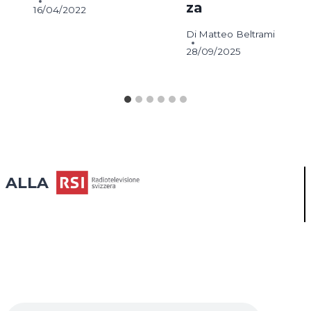
za
16/04/2022
Di
Matteo Beltrami
28/09/2025
ALLA