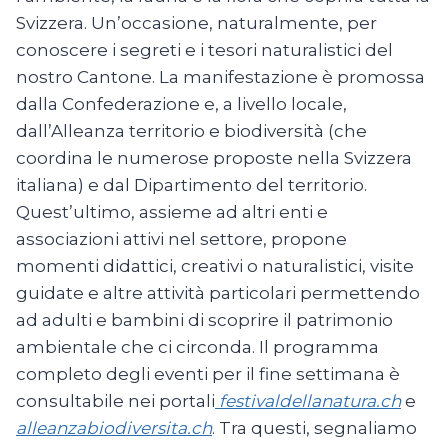
Svizzera. Un’occasione, naturalmente, per
conoscere i segreti e i tesori naturalistici del
nostro Cantone. La manifestazione è promossa
dalla Confederazione e, a livello locale,
dall’Alleanza territorio e biodiversità (che
coordina le numerose proposte nella Svizzera
italiana) e dal Dipartimento del territorio.
Quest’ultimo, assieme ad altri enti e
associazioni attivi nel settore, propone
momenti didattici, creativi o naturalistici, visite
guidate e altre attività particolari permettendo
ad adulti e bambini di scoprire il patrimonio
ambientale che ci circonda. Il programma
completo degli eventi per il fine settimana è
consultabile nei portali
festivaldellanatura.ch
e
alleanzabiodiversita.ch
. Tra questi, segnaliamo