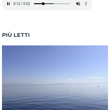
PIÙ LETTI