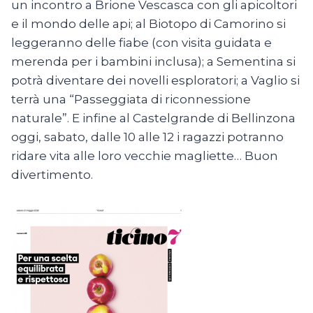
un incontro a Brione Vescasca con gli apicoltori
e il mondo delle api; al Biotopo di Camorino si
leggeranno delle fiabe (con visita guidata e
merenda per i bambini inclusa); a Sementina si
potrà diventare dei novelli esploratori; a Vaglio si
terrà una “Passeggiata di riconnessione
naturale”. E infine al Castelgrande di Bellinzona
oggi, sabato, dalle 10 alle 12 i ragazzi potranno
ridare vita alle loro vecchie magliette… Buon
divertimento.