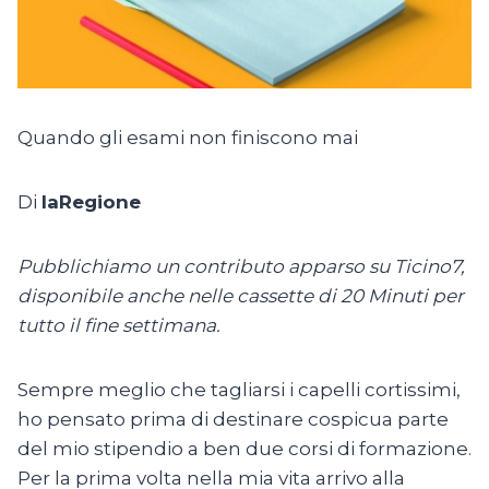
Quando gli esami non finiscono mai
Di
laRegione
Pubblichiamo un contributo apparso su Ticino7,
disponibile anche nelle cassette di 20 Minuti per
tutto il fine settimana.
Sempre meglio che tagliarsi i capelli cortissimi,
ho pensato prima di destinare cospicua parte
del mio stipendio a ben due corsi di formazione.
Per la prima volta nella mia vita arrivo alla