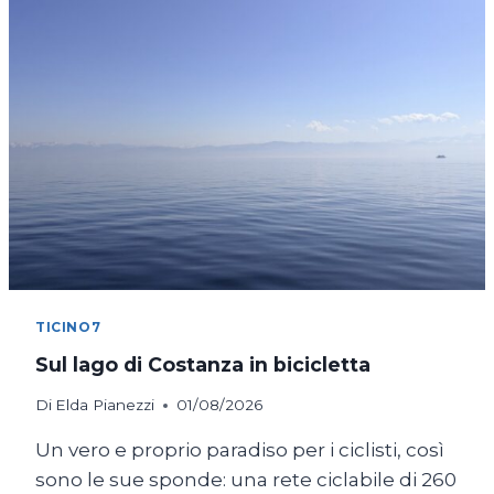
TICINO7
Sul lago di Costanza in bicicletta
Di
Elda Pianezzi
01/08/2026
Un vero e proprio paradiso per i ciclisti, così
sono le sue sponde: una rete ciclabile di 260