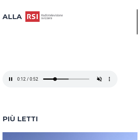
ALLA
PIÙ LETTI