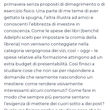
primavera senza propositi di dimagrimento o di
esercizio fisico. Una parte di me teme di aver
gettato la spugna, l’altra illustra ad amici e
conoscenti l’ebbrezza di investire in
conoscenza. Come le spese dei libri (benché
Adelphi scelti per impostare la cromia della
libreria) non venivano conteggiate nella
categoria vergognosa dei vizi, così – oggi – le
spese relative alla formazione attingono ad un
extra budget di presentabilità. Così finisci a
studiare cose che non sai per rispondere a
domande che raramente nascondono un
mestiere: come rendere visivamente
interessanti alcuni contenuti? Come fare in
modo che sempre più persone sentano
l’esigenza di mettere dei cuori sotto a dei post?