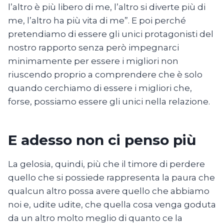
l’altro è più libero di me, l’altro si diverte più di
me, l’altro ha più vita di me”. E poi perché
pretendiamo di essere gli unici protagonisti del
nostro rapporto senza però impegnarci
minimamente per essere i migliori non
riuscendo proprio a comprendere che è solo
quando cerchiamo di essere i migliori che,
forse, possiamo essere gli unici nella relazione.
E adesso non ci penso più
La gelosia, quindi, più che il timore di perdere
quello che si possiede rappresenta la paura che
qualcun altro possa avere quello che abbiamo
noi e, udite udite, che quella cosa venga goduta
da un altro molto meglio di quanto ce la