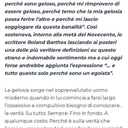
perché sono geloso, perché mi rimprovero di
essere geloso, perché temo che la mia gelosia
possa ferire l’altro e perché mi lascio
soggiogare da questa banalità”. Così
sosteneva, intorno alla metà del Novecento, lo
scrittore Roland Barthes lasciando ai posteri
una delle più veritiere definizioni su questo
strano e indomabile sentimento ma a cui oggi
forse andrebbe aggiunta l’espressione “… e
tutto questo solo perché sono un egoista”.
La gelosia sorge nel sopravvalutato uomo
moderno quando in lui comincia a farsi largo
l’ossessivo e compulsivo bisogno di conoscere…
la verità. Su tutto. Sempre. Fino in fondo. A
qualunque costo. Perché è sulla verità che