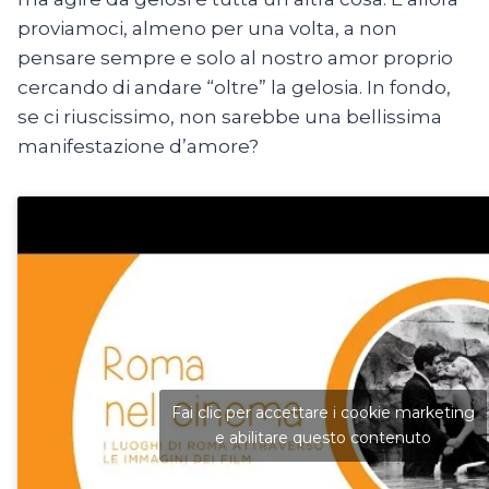
proviamoci, almeno per una volta, a non
pensare sempre e solo al nostro amor proprio
cercando di andare “oltre” la gelosia. In fondo,
se ci riuscissimo, non sarebbe una bellissima
manifestazione d’amore?
Fai clic per accettare i cookie marketing
e abilitare questo contenuto