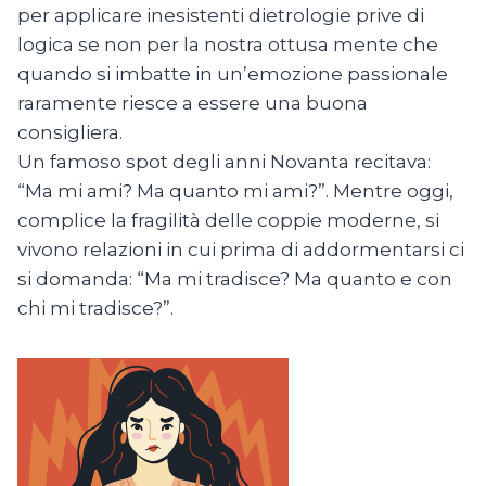
per applicare inesistenti dietrologie prive di
logica se non per la nostra ottusa mente che
quando si imbatte in un’emozione passionale
raramente riesce a essere una buona
consigliera.
Un famoso spot degli anni Novanta recitava:
“Ma mi ami? Ma quanto mi ami?”. Mentre oggi,
complice la fragilità delle coppie moderne, si
vivono relazioni in cui prima di addormentarsi ci
si domanda: “Ma mi tradisce? Ma quanto e con
chi mi tradisce?”.