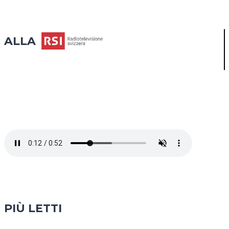
ALLA
PIÙ LETTI