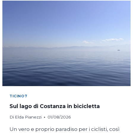
TICINO7
Sul lago di Costanza in bicicletta
Di
Elda Pianezzi
01/08/2026
Un vero e proprio paradiso per i ciclisti, così