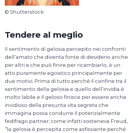
© Shutterstock
Tendere al meglio
Il sentimento di gelosia percepito nei confronti
dell’amato che diventa fonte di desiderio anche
per altri e che può finire per ricambiarlo, è un
atto puramente egoistico principalmente per
due motivi. Prima di tutto perché il confine tra il
sentimento della gelosia e quello dell’invidia è
molto labile e il geloso finisce per essere anche
invidioso della presunta vita segreta che
immagina possa condurre il potenzialmente
fedifrago partner; come infatti sosteneva Freud,
“la gelosia è percepita come asfissiante perché