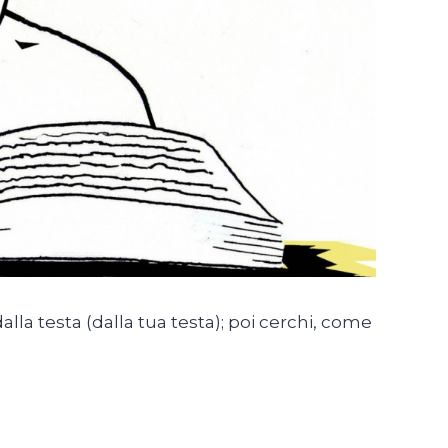
lla testa (dalla tua testa); poi cerchi, come