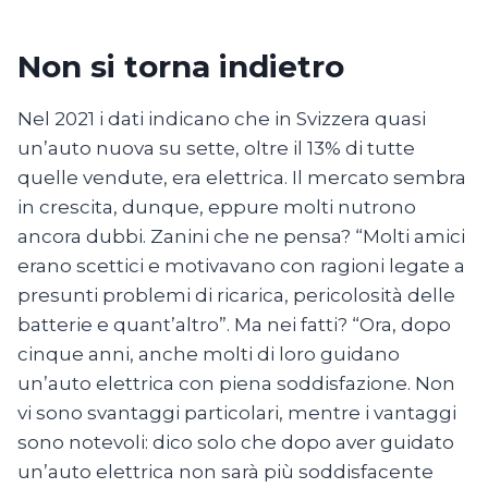
Non si torna indietro
Nel 2021 i dati indicano che in Svizzera quasi
un’auto nuova su sette, oltre il 13% di tutte
quelle vendute, era elettrica. Il mercato sembra
in crescita, dunque, eppure molti nutrono
ancora dubbi. Zanini che ne pensa? “Molti amici
erano scettici e motivavano con ragioni legate a
presunti problemi di ricarica, pericolosità delle
batterie e quant’altro”. Ma nei fatti? “Ora, dopo
cinque anni, anche molti di loro guidano
un’auto elettrica con piena soddisfazione. Non
vi sono svantaggi particolari, mentre i vantaggi
sono notevoli: dico solo che dopo aver guidato
un’auto elettrica non sarà più soddisfacente