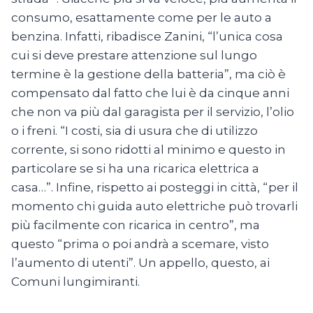
consumo, esattamente come per le auto a
benzina. Infatti, ribadisce Zanini, “l’unica cosa
cui si deve prestare attenzione sul lungo
termine è la gestione della batteria”, ma ciò è
compensato dal fatto che lui è da cinque anni
che non va più dal garagista per il servizio, l’olio
o i freni. “I costi, sia di usura che di utilizzo
corrente, si sono ridotti al minimo e questo in
particolare se si ha una ricarica elettrica a
casa…”. Infine, rispetto ai posteggi in città, “per il
momento chi guida auto elettriche può trovarli
più facilmente con ricarica in centro”, ma
questo “prima o poi andrà a scemare, visto
l’aumento di utenti”. Un appello, questo, ai
Comuni lungimiranti.