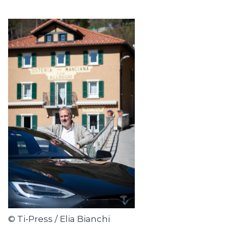
© Ti-Press / Elia Bianchi