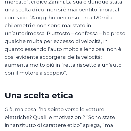
mercato”, ci dice Zanini. La sua è dunque stata
una scelta di cui non si è mai pentito finora, al
contrario. “A oggi ho percorso circa 120mila
chilometri e non sono mai stato in
un’autorimessa. Piuttosto – confessa – ho preso
qualche multa per eccesso di velocità, in
quanto essendo l’auto molto silenziosa, non è
così evidente accorgersi della velocità:
aumenta molto più in fretta rispetto a un’auto
con il motore a scoppio”.
Una scelta etica
Già, ma cosa l’ha spinto verso le vetture
elettriche? Quali le motivazioni? “Sono state
innanzitutto di carattere etico” spiega, “ma