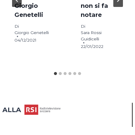
Giorgio
non si fa
Genetelli
notare
Di
Di
Giorgio Genetelli
Sara Rossi
Guidicelli
04/12/2021
22/01/2022
ALLA