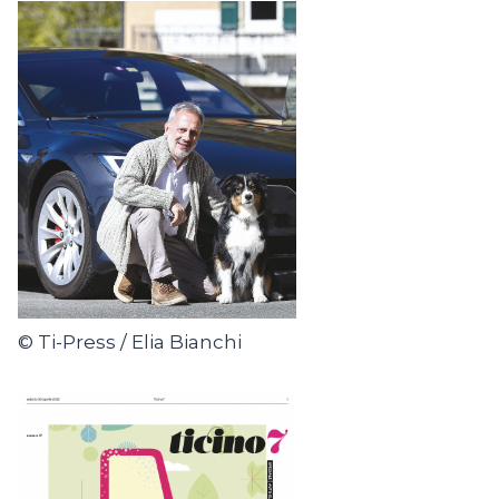
© Ti-Press / Elia Bianchi