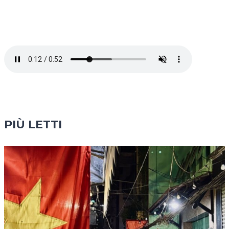
PIÙ LETTI