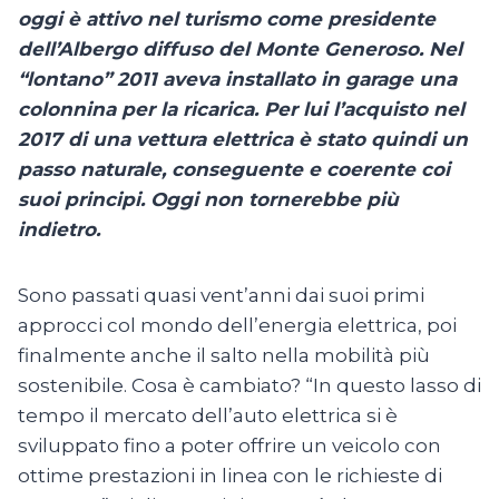
oggi è attivo nel turismo come presidente
dell’Albergo diffuso del Monte Generoso. Nel
“lontano” 2011 aveva installato in garage una
colonnina per la ricarica. Per lui l’acquisto nel
2017 di una vettura elettrica è stato quindi un
passo naturale, conseguente e coerente coi
suoi principi. Oggi non tornerebbe più
indietro.
Sono passati quasi vent’anni dai suoi primi
approcci col mondo dell’energia elettrica, poi
finalmente anche il salto nella mobilità più
sostenibile. Cosa è cambiato? “In questo lasso di
tempo il mercato dell’auto elettrica si è
sviluppato fino a poter offrire un veicolo con
ottime prestazioni in linea con le richieste di