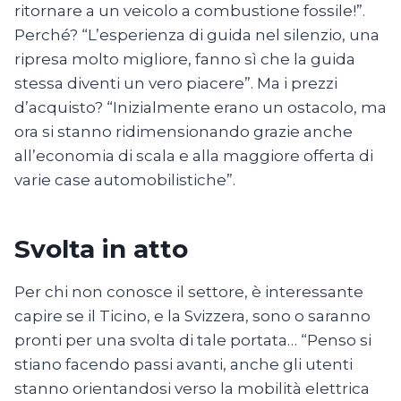
ritornare a un veicolo a combustione fossile!”.
Perché? “L’esperienza di guida nel silenzio, una
ripresa molto migliore, fanno sì che la guida
stessa diventi un vero piacere”. Ma i prezzi
d’acquisto? “Inizialmente erano un ostacolo, ma
ora si stanno ridimensionando grazie anche
all’economia di scala e alla maggiore offerta di
varie case automobilistiche”.
Svolta in atto
Per chi non conosce il settore, è interessante
capire se il Ticino, e la Svizzera, sono o saranno
pronti per una svolta di tale portata… “Penso si
stiano facendo passi avanti, anche gli utenti
stanno orientandosi verso la mobilità elettrica