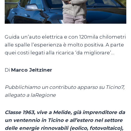
Guida un’auto elettrica e con 120mila chilometri
alle spalle l’esperienza è molto positiva. A parte
quei costi legati alla ricarica ‘da migliorare’…
Di
Marco Jeitziner
Pubblichiamo un contributo apparso su Ticino7,
allegato a laRegione
Classe 1963, vive a Melide, già imprenditore da
un ventennio in Ticino e all’estero nel settore
delle energie rinnovabili (eolico, fotovoltaico),