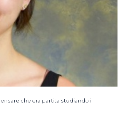
 pensare che era partita studiando i