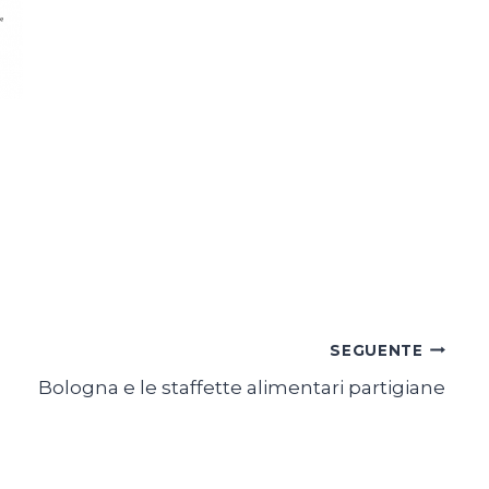
SEGUENTE
Bologna e le staffette alimentari partigiane