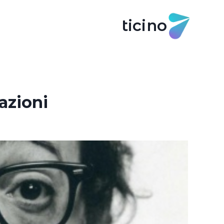
ticino
azioni