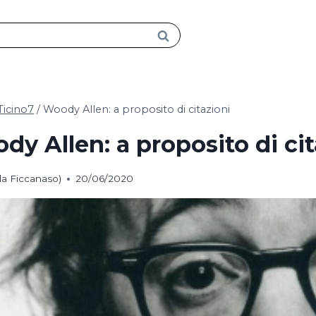
Ticino7
/
Woody Allen: a proposito di citazioni
dy Allen: a proposito di cit
(la Ficcanaso)
20/06/2020