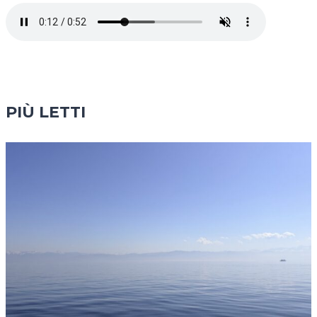
PIÙ LETTI