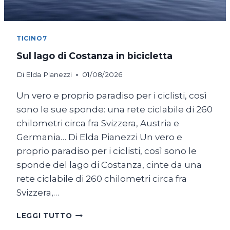
TICINO7
Sul lago di Costanza in bicicletta
Di
Elda Pianezzi
01/08/2026
Un vero e proprio paradiso per i ciclisti, così
sono le sue sponde: una rete ciclabile di 260
chilometri circa fra Svizzera, Austria e
Germania… Di Elda Pianezzi Un vero e
proprio paradiso per i ciclisti, così sono le
sponde del lago di Costanza, cinte da una
rete ciclabile di 260 chilometri circa fra
Svizzera,…
SUL
LEGGI TUTTO
LAGO