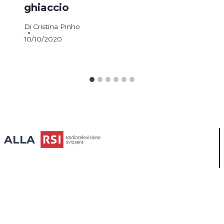
ghiaccio
Di
Cristina Pinho
10/10/2020
ALLA