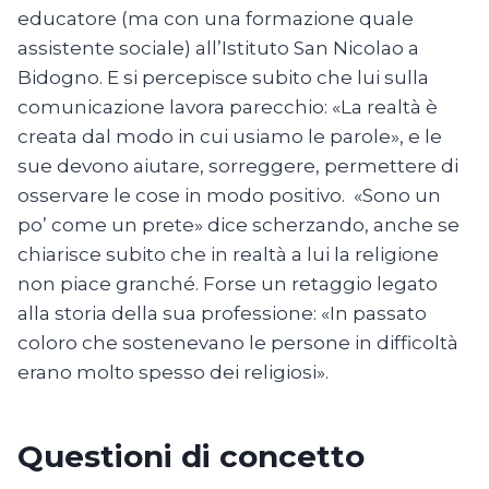
educatore (ma con una formazione quale
assistente sociale) all’Istituto San Nicolao a
Bidogno. E si percepisce subito che lui sulla
comunicazione lavora parecchio: «La realtà è
creata dal modo in cui usiamo le parole», e le
sue devono aiutare, sorreggere, permettere di
osservare le cose in modo positivo. «Sono un
po’ come un prete» dice scherzando, anche se
chiarisce subito che in realtà a lui la religione
non piace granché. Forse un retaggio legato
alla storia della sua professione: «In passato
coloro che sostenevano le persone in difficoltà
erano molto spesso dei religiosi».
Questioni di concetto