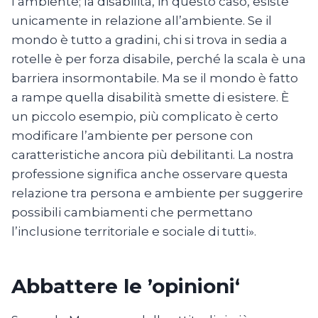
l’ambiente; la disabilità, in questo caso, esiste
unicamente in relazione all’ambiente. Se il
mondo è tutto a gradini, chi si trova in sedia a
rotelle è per forza disabile, perché la scala è una
barriera insormontabile. Ma se il mondo è fatto
a rampe quella disabilità smette di esistere. È
un piccolo esempio, più complicato è certo
modificare l’ambiente per persone con
caratteristiche ancora più debilitanti. La nostra
professione significa anche osservare questa
relazione tra persona e ambiente per suggerire
possibili cambiamenti che permettano
l’inclusione territoriale e sociale di tutti».
Abbattere le ’opinioni‘