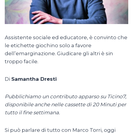
Assistente sociale ed educatore, è convinto che
le etichette giochino solo a favore
dell’emarginazione. Giudicare gli altri è sin
troppo facile.
Di
Samantha Dresti
Pubblichiamo un contributo apparso su Ticino7,
disponibile anche nelle cassette di 20 Minuti per
tutto il fine settimana.
Si può parlare di tutto con Marco Torri, oggi