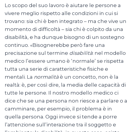
Lo scopo del suo lavoro è aiutare le persone a
vivere meglio rispetto alle condizioni in cui si
trovano: sia chi è ben integrato – ma che vive un
momento di difficoltà – sia chi è colpito da una
disabilità, e ha dunque bisogno di un sostegno
continuo. «Bisognerebbe però fare una
precisazione sul termine
disabilità
: nel modello
medico l’essere umano è ‘normale’ se rispetta
tutta una serie di caratteristiche fisiche e
mentali. La
normalità
è un concetto, non è la
realtà: è, per così dire, la media delle capacità di
tutte le persone. Il nostro modello medico ci
dice che se una persona non riesce a parlare o a
camminare, per esempio, il problema è in
quella persona. Oggi invece si tende a porre
l’attenzione sull’interazione tra il soggetto e