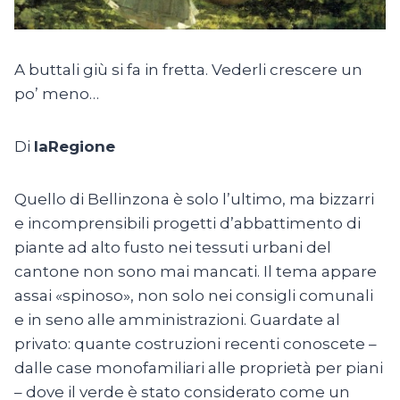
A buttali giù si fa in fretta. Vederli crescere un
po’ meno…
Di
laRegione
Quello di Bellinzona è solo l’ultimo, ma bizzarri
e incomprensibili progetti d’abbattimento di
piante ad alto fusto nei tessuti urbani del
cantone non sono mai mancati. Il tema appare
assai «spinoso», non solo nei consigli comunali
e in seno alle amministrazioni. Guardate al
privato: quante costruzioni recenti conoscete –
dalle case monofamiliari alle proprietà per piani
– dove il verde è stato considerato come un