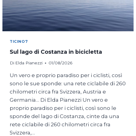
TICINO7
Sul lago di Costanza in bicicletta
Di
Elda Pianezzi
01/08/2026
Un vero e proprio paradiso per i ciclisti, così
sono le sue sponde: una rete ciclabile di 260
chilometri circa fra Svizzera, Austria e
Germania… Di Elda Pianezzi Un vero e
proprio paradiso per i ciclisti, così sono le
sponde del lago di Costanza, cinte da una
rete ciclabile di 260 chilometri circa fra
Svizzera,…