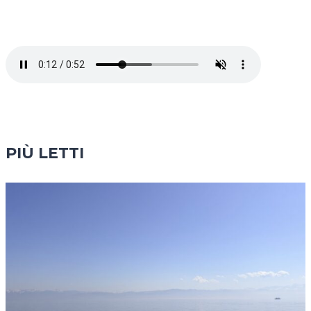
PIÙ LETTI