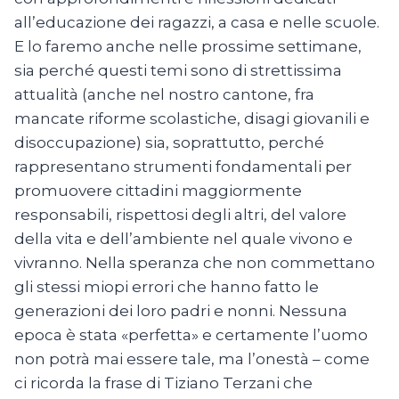
all’educazione dei ragazzi, a casa e nelle scuole.
E lo faremo anche nelle prossime settimane,
sia perché questi temi sono di strettissima
attualità (anche nel nostro cantone, fra
mancate riforme scolastiche, disagi giovanili e
disoccupazione) sia, soprattutto, perché
rappresentano strumenti fondamentali per
promuovere cittadini maggiormente
responsabili, rispettosi degli altri, del valore
della vita e dell’ambiente nel quale vivono e
vivranno. Nella speranza che non commettano
gli stessi miopi errori che hanno fatto le
generazioni dei loro padri e nonni. Nessuna
epoca è stata «perfetta» e certamente l’uomo
non potrà mai essere tale, ma l’onestà – come
ci ricorda la frase di Tiziano Terzani che