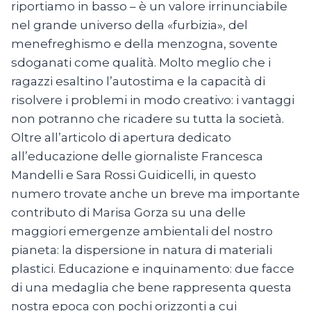
riportiamo in basso – è un valore irrinunciabile
nel grande universo della «furbizia», del
menefreghismo e della menzogna, sovente
sdoganati come qualità. Molto meglio che i
ragazzi esaltino l’autostima e la capacità di
risolvere i problemi in modo creativo: i vantaggi
non potranno che ricadere su tutta la società.
Oltre all’articolo di apertura dedicato
all’educazione delle giornaliste Francesca
Mandelli e Sara Rossi Guidicelli, in questo
numero trovate anche un breve ma importante
contributo di Marisa Gorza su una delle
maggiori emergenze ambientali del nostro
pianeta: la dispersione in natura di materiali
plastici. Educazione e inquinamento: due facce
di una medaglia che bene rappresenta questa
nostra epoca con pochi orizzonti a cui