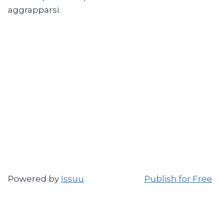
aggrapparsi.
Powered by
Issuu
Publish for Free