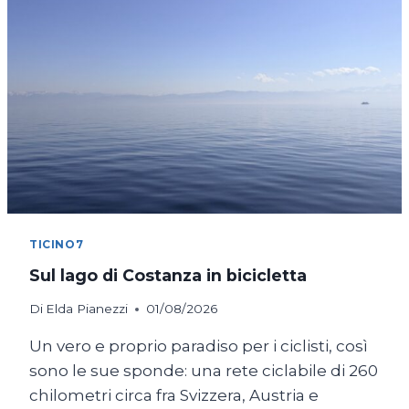
TICINO7
Sul lago di Costanza in bicicletta
Di
Elda Pianezzi
01/08/2026
Un vero e proprio paradiso per i ciclisti, così
sono le sue sponde: una rete ciclabile di 260
chilometri circa fra Svizzera, Austria e