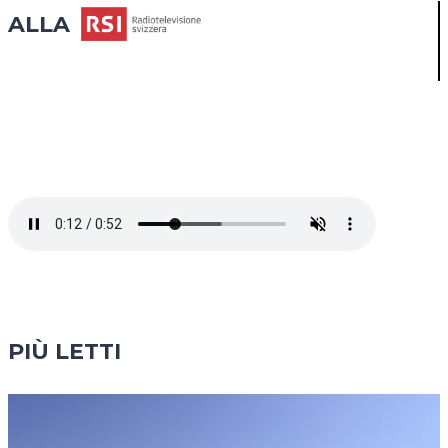
ALLA
PIÙ LETTI