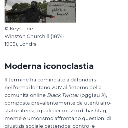
© Keystone
Winston Churchill (1874-
1965), Londra
Moderna iconoclastia
Il termine ha cominciato a diffondersi
nell’ormai lontano 2017 all’interno della
comunità online
Black Twitter
(oggi su
X
),
composta prevalentemente da utenti afro-
statunitensi, i quali per mezzo di hashtag,
meme e umorismo affrontano questioni di
giustizia sociale battendosi contro le