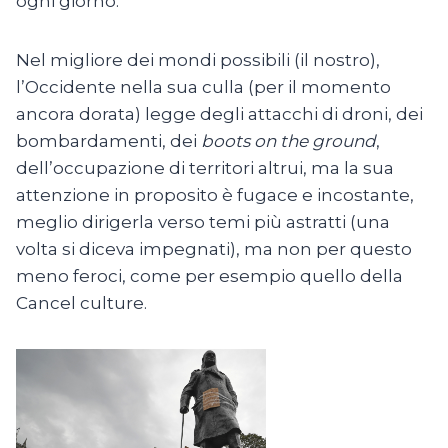
ogni giorno.
Nel migliore dei mondi possibili (il nostro),
l’Occidente nella sua culla (per il momento
ancora dorata) legge degli attacchi di droni, dei
bombardamenti, dei
boots on the ground
,
dell’occupazione di territori altrui, ma la sua
attenzione in proposito è fugace e incostante,
meglio dirigerla verso temi più astratti (una
volta si diceva impegnati), ma non per questo
meno feroci, come per esempio quello della
Cancel culture.