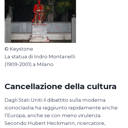
© Keystone
La statua di Indro Montanelli
(1909-2001) a Milano
Cancellazione della cultura
Dagli Stati Uniti il dibattito sulla moderna
iconoclastia ha raggiunto rapidamente anche
l’Europa, anche se con meno virulenza.
Secondo Hubert Heckmann, ricercatore,