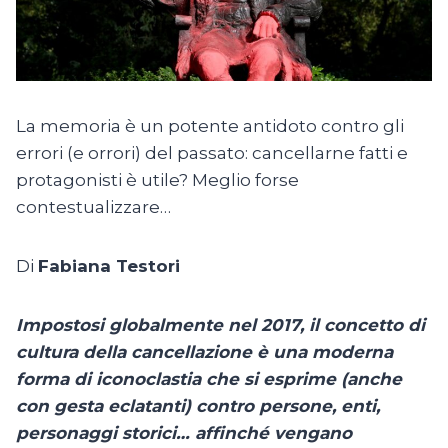
La memoria è un potente antidoto contro gli
errori (e orrori) del passato: cancellarne fatti e
protagonisti è utile? Meglio forse
contestualizzare…
Di
Fabiana Testori
Impostosi globalmente nel 2017, il concetto di
cultura della cancellazione è una moderna
forma di iconoclastia che si esprime (anche
con gesta eclatanti) contro persone, enti,
personaggi storici… affinché vengano