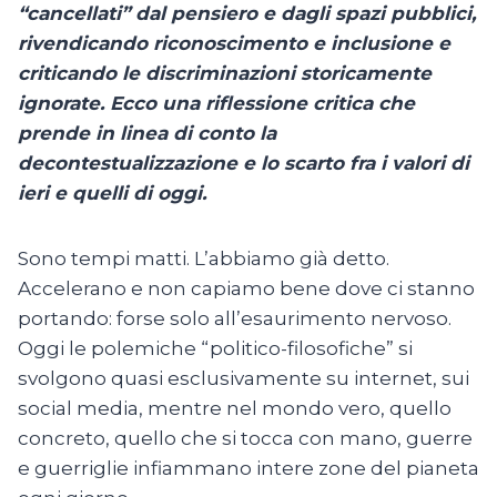
“cancellati” dal pensiero e dagli spazi pubblici,
rivendicando riconoscimento e inclusione e
criticando le discriminazioni storicamente
ignorate. Ecco una riflessione critica che
prende in linea di conto la
decontestualizzazione e lo scarto fra i valori di
ieri e quelli di oggi.
Sono tempi matti. L’abbiamo già detto.
Accelerano e non capiamo bene dove ci stanno
portando: forse solo all’esaurimento nervoso.
Oggi le polemiche “politico-filosofiche” si
svolgono quasi esclusivamente su internet, sui
social media, mentre nel mondo vero, quello
concreto, quello che si tocca con mano, guerre
e guerriglie infiammano intere zone del pianeta