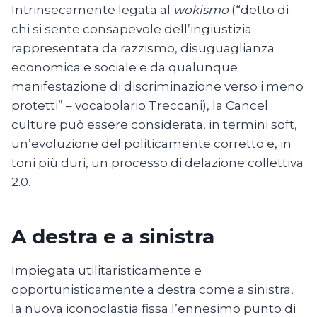
Intrinsecamente legata al
wokismo
(“detto di
chi si sente consapevole dell’ingiustizia
rappresentata da razzismo, disuguaglianza
economica e sociale e da qualunque
manifestazione di discriminazione verso i meno
protetti” – vocabolario Treccani), la Cancel
culture può essere considerata, in termini soft,
un’evoluzione del politicamente corretto e, in
toni più duri, un processo di delazione collettiva
2.0.
A destra e a sinistra
Impiegata utilitaristicamente e
opportunisticamente a destra come a sinistra,
la nuova iconoclastia fissa l’ennesimo punto di