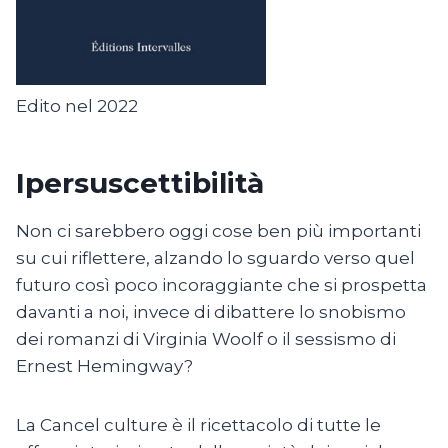
Edito nel 2022
Ipersuscettibilità
Non ci sarebbero oggi cose ben più importanti
su cui riflettere, alzando lo sguardo verso quel
futuro così poco incoraggiante che si prospetta
davanti a noi, invece di dibattere lo snobismo
dei romanzi di Virginia Woolf o il sessismo di
Ernest Hemingway?
La Cancel culture è il ricettacolo di tutte le