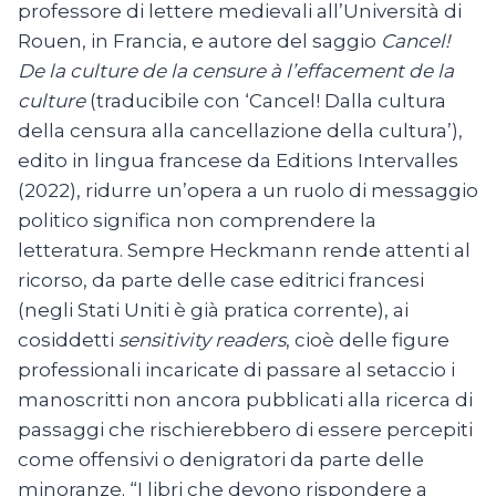
professore di lettere medievali all’Università di
Rouen, in Francia, e autore del saggio
Cancel!
De la culture de la censure à l’effacement de la
culture
(traducibile con ‘Cancel! Dalla cultura
della censura alla cancellazione della cultura’),
edito in lingua francese da Editions Intervalles
(2022), ridurre un’opera a un ruolo di messaggio
politico significa non comprendere la
letteratura. Sempre Heckmann rende attenti al
ricorso, da parte delle case editrici francesi
(negli Stati Uniti è già pratica corrente), ai
cosiddetti
sensitivity readers
, cioè delle figure
professionali incaricate di passare al setaccio i
manoscritti non ancora pubblicati alla ricerca di
passaggi che rischierebbero di essere percepiti
come offensivi o denigratori da parte delle
minoranze. “I libri che devono rispondere a