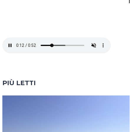
PIÙ LETTI