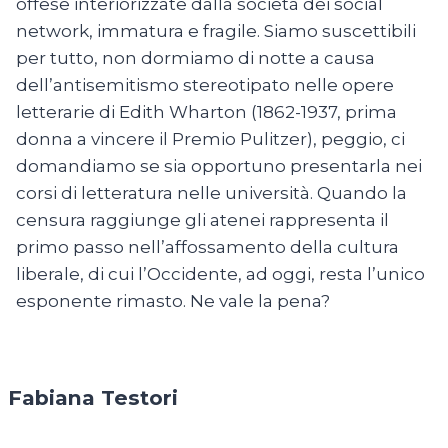
offese interiorizzate dalla società dei social
network, immatura e fragile. Siamo suscettibili
per tutto, non dormiamo di notte a causa
dell’antisemitismo stereotipato nelle opere
letterarie di Edith Wharton (1862-1937, prima
donna a vincere il Premio Pulitzer), peggio, ci
domandiamo se sia opportuno presentarla nei
corsi di letteratura nelle università. Quando la
censura raggiunge gli atenei rappresenta il
primo passo nell’affossamento della cultura
liberale, di cui l’Occidente, ad oggi, resta l’unico
esponente rimasto. Ne vale la pena?
Fabiana Testori