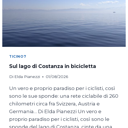
TICINO7
Sul lago di Costanza in bicicletta
Di
Elda Pianezzi
01/08/2026
Un vero e proprio paradiso per i ciclisti, così
sono le sue sponde: una rete ciclabile di 260
chilometri circa fra Svizzera, Austria e
Germania… Di Elda Pianezzi Un vero e
proprio paradiso per i ciclisti, così sono le
sponde del lago di Costanza, cinte da una