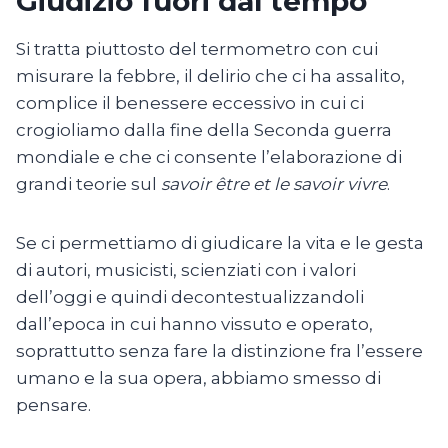
Giudizio fuori dal tempo
Si tratta piuttosto del termometro con cui
misurare la febbre, il delirio che ci ha assalito,
complice il benessere eccessivo in cui ci
crogioliamo dalla fine della Seconda guerra
mondiale e che ci consente l’elaborazione di
grandi teorie sul
savoir être et le savoir vivre
.
Se ci permettiamo di giudicare la vita e le gesta
di autori, musicisti, scienziati con i valori
dell’oggi e quindi decontestualizzandoli
dall’epoca in cui hanno vissuto e operato,
soprattutto senza fare la distinzione fra l’essere
umano e la sua opera, abbiamo smesso di
pensare.