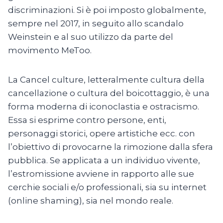
discriminazioni. Si è poi imposto globalmente,
sempre nel 2017, in seguito allo scandalo
Weinstein e al suo utilizzo da parte del
movimento MeToo.
La Cancel culture, letteralmente cultura della
cancellazione o cultura del boicottaggio, è una
forma moderna di iconoclastia e ostracismo.
Essa si esprime contro persone, enti,
personaggi storici, opere artistiche ecc. con
l’obiettivo di provocarne la rimozione dalla sfera
pubblica. Se applicata a un individuo vivente,
l’estromissione avviene in rapporto alle sue
cerchie sociali e/o professionali, sia su internet
(online shaming), sia nel mondo reale.