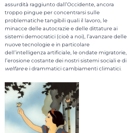
assurdità raggiunto dall’Occidente, ancora
troppo pingue per concentrarsi sulle
problematiche tangibili quali il lavoro, le
minacce delle autocrazie e delle dittature ai
sistemi democratici (cioè a noi), l’avanzare delle
nuove tecnologie e in particolare
dell’intelligenza artificiale, le ondate migratorie,
l’erosione costante dei nostri sistemi sociali e di
welfare
e i drammatici cambiamenti climatici.