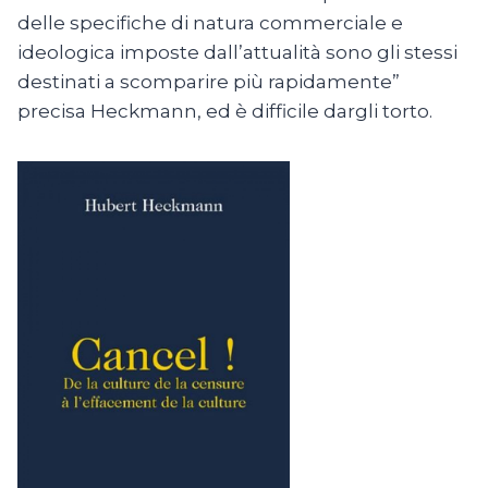
delle specifiche di natura commerciale e
ideologica imposte dall’attualità sono gli stessi
destinati a scomparire più rapidamente”
precisa Heckmann, ed è difficile dargli torto.