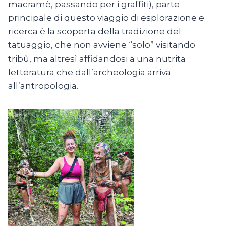
macramè, passando per i graffiti), parte
principale di questo viaggio di esplorazione e
ricerca è la scoperta della tradizione del
tatuaggio, che non avviene “solo” visitando
tribù, ma altresì affidandosi a una nutrita
letteratura che dall’archeologia arriva
all’antropologia.