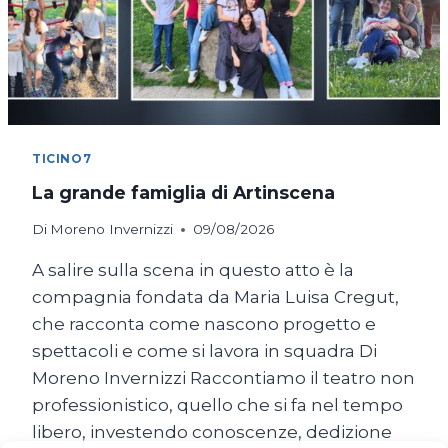
TICINO7
La grande famiglia di Artinscena
Di
Moreno Invernizzi
09/08/2026
A salire sulla scena in questo atto è la
compagnia fondata da Maria Luisa Cregut,
che racconta come nascono progetto e
spettacoli e come si lavora in squadra Di
Moreno Invernizzi Raccontiamo il teatro non
professionistico, quello che si fa nel tempo
libero, investendo conoscenze, dedizione