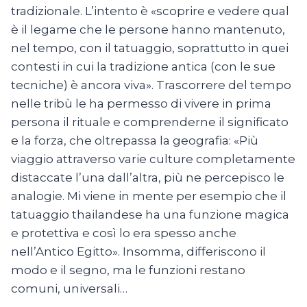
tradizionale. L’intento è «scoprire e vedere qual
è il legame che le persone hanno mantenuto,
nel tempo, con il tatuaggio, soprattutto in quei
contesti in cui la tradizione antica (con le sue
tecniche) è ancora viva». Trascorrere del tempo
nelle tribù le ha permesso di vivere in prima
persona il rituale e comprenderne il significato
e la forza, che oltrepassa la geografia: «Più
viaggio attraverso varie culture completamente
distaccate l’una dall’altra, più ne percepisco le
analogie. Mi viene in mente per esempio che il
tatuaggio thailandese ha una funzione magica
e protettiva e così lo era spesso anche
nell’Antico Egitto». Insomma, differiscono il
modo e il segno, ma le funzioni restano
comuni, universali…