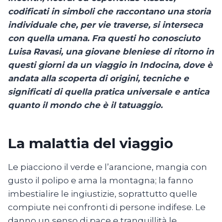
codificati in simboli che raccontano una storia
individuale che, per vie traverse, si interseca
con quella umana. Fra questi ho conosciuto
Luisa Ravasi, una giovane bleniese di ritorno in
questi giorni da un viaggio in Indocina, dove è
andata alla scoperta di origini, tecniche e
significati di quella pratica universale e antica
quanto il mondo che è il tatuaggio.
La malattia del viaggio
Le piacciono il verde e l’arancione, mangia con
gusto il polipo e ama la montagna; la fanno
imbestialire le ingiustizie, soprattutto quelle
compiute nei confronti di persone indifese. Le
danno un senso di pace e tranquillità le