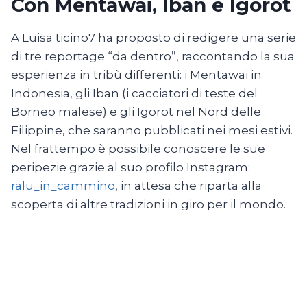
Con Mentawai, Iban e Igorot
A Luisa ticino7 ha proposto di redigere una serie
di tre reportage “da dentro”, raccontando la sua
esperienza in tribù differenti: i Mentawai in
Indonesia, gli Iban (i cacciatori di teste del
Borneo malese) e gli Igorot nel Nord delle
Filippine, che saranno pubblicati nei mesi estivi.
Nel frattempo è possibile conoscere le sue
peripezie grazie al suo profilo Instagram:
ralu_in_cammino
, in attesa che riparta alla
scoperta di altre tradizioni in giro per il mondo.