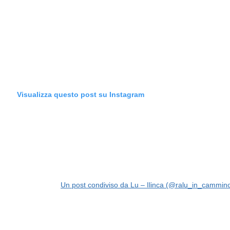
Visualizza questo post su Instagram
Un post condiviso da Lu – Ilinca (@ralu_in_cammin