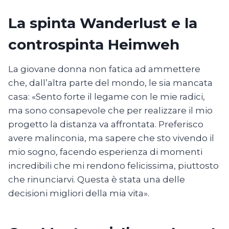
La spinta Wanderlust e la
controspinta Heimweh
La giovane donna non fatica ad ammettere
che, dall’altra parte del mondo, le sia mancata
casa: «Sento forte il legame con le mie radici,
ma sono consapevole che per realizzare il mio
progetto la distanza va affrontata. Preferisco
avere malinconia, ma sapere che sto vivendo il
mio sogno, facendo esperienza di momenti
incredibili che mi rendono felicissima, piuttosto
che rinunciarvi. Questa è stata una delle
decisioni migliori della mia vita».