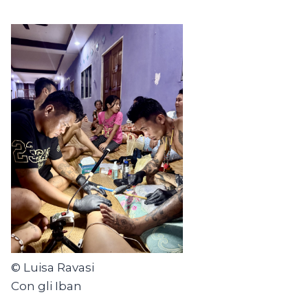
© Luisa Ravasi
Con gli Iban