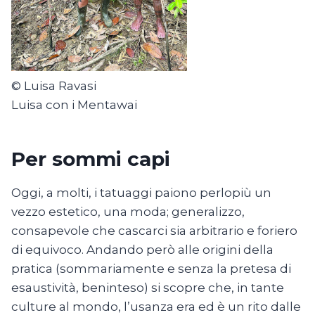
© Luisa Ravasi
Luisa con i Mentawai
Per sommi capi
Oggi, a molti, i tatuaggi paiono perlopiù un
vezzo estetico, una moda; generalizzo,
consapevole che cascarci sia arbitrario e foriero
di equivoco. Andando però alle origini della
pratica (sommariamente e senza la pretesa di
esaustività, beninteso) si scopre che, in tante
culture al mondo, l’usanza era ed è un rito dalle