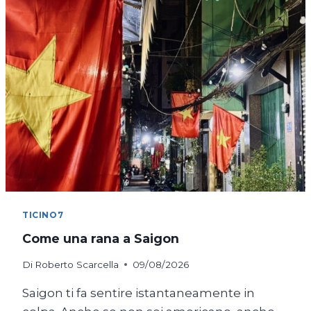
TICINO7
Come una rana a Saigon
Di
Roberto Scarcella
09/08/2026
Saigon ti fa sentire istantaneamente in