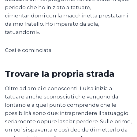
periodo che ho iniziato a tatuare,
cimentandomi con la macchinetta prestatami
da mio fratello. Ho imparato da sola,
tatuandomi».
Così è cominciata.
Trovare la propria strada
Oltre ad amici e conoscenti, Luisa inizia a
tatuare anche sconosciuti che vengono da
lontano e a quel punto comprende che le
possibilità sono due: intraprendere il tatuaggio
seriamente oppure lasciar perdere. Sulle prime,
un po’ si spaventa e così decide di metterlo da