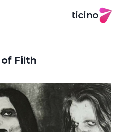
ticino
of Filth