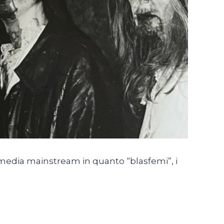
i media mainstream in quanto “blasfemi”, i