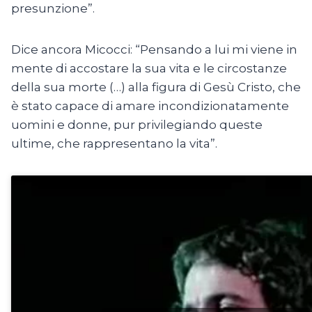
presunzione”.
Dice ancora Micocci: “Pensando a lui mi viene in
mente di accostare la sua vita e le circostanze
della sua morte (…) alla figura di Gesù Cristo, che
è stato capace di amare incondizionatamente
uomini e donne, pur privilegiando queste
ultime, che rappresentano la vita”.