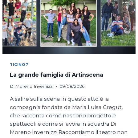
TICINO7
La grande famiglia di Artinscena
Di
Moreno Invernizzi
09/08/2026
A salire sulla scena in questo atto è la
compagnia fondata da Maria Luisa Cregut,
che racconta come nascono progetto e
spettacoli e come si lavora in squadra Di
Moreno Invernizzi Raccontiamo il teatro non