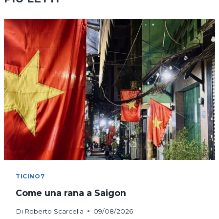
TICINO7
Come una rana a Saigon
Di
Roberto Scarcella
09/08/2026