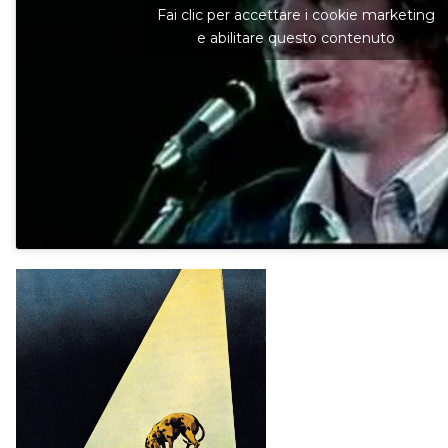
Fai clic per accettare i cookie marketing
e abilitare questo contenuto