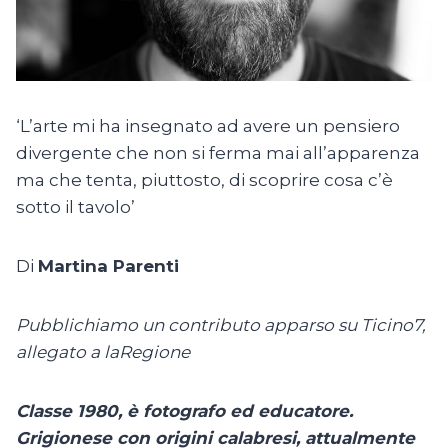
‘L’arte mi ha insegnato ad avere un pensiero
divergente che non si ferma mai all’apparenza
ma che tenta, piuttosto, di scoprire cosa c’è
sotto il tavolo’
Di
Martina Parenti
Pubblichiamo un contributo apparso su Ticino7,
allegato a laRegione
Classe 1980, è fotografo ed educatore.
Grigionese con origini calabresi, attualmente