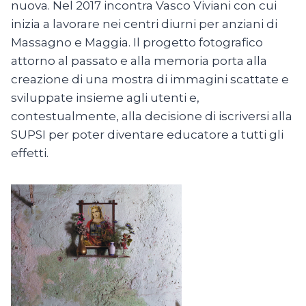
nuova. Nel 2017 incontra Vasco Viviani con cui
inizia a lavorare nei centri diurni per anziani di
Massagno e Maggia. Il progetto fotografico
attorno al passato e alla memoria porta alla
creazione di una mostra di immagini scattate e
sviluppate insieme agli utenti e,
contestualmente, alla decisione di iscriversi alla
SUPSI per poter diventare educatore a tutti gli
effetti.