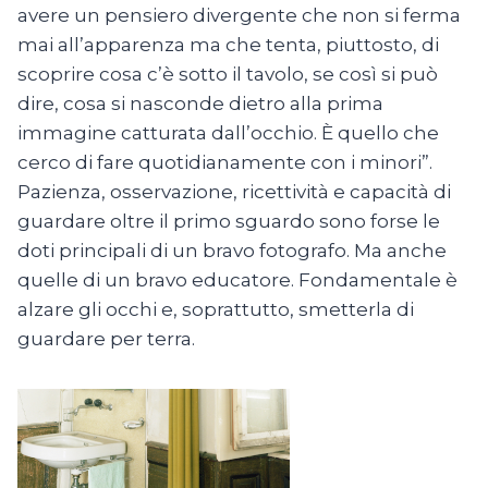
avere un pensiero divergente che non si ferma
mai all’apparenza ma che tenta, piuttosto, di
scoprire cosa c’è sotto il tavolo, se così si può
dire, cosa si nasconde dietro alla prima
immagine catturata dall’occhio. È quello che
cerco di fare quotidianamente con i minori”.
Pazienza, osservazione, ricettività e capacità di
guardare oltre il primo sguardo sono forse le
doti principali di un bravo fotografo. Ma anche
quelle di un bravo educatore. Fondamentale è
alzare gli occhi e, soprattutto, smetterla di
guardare per terra.