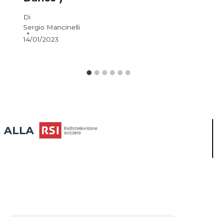
Di
Sergio Mancinelli
14/01/2023
ALLA