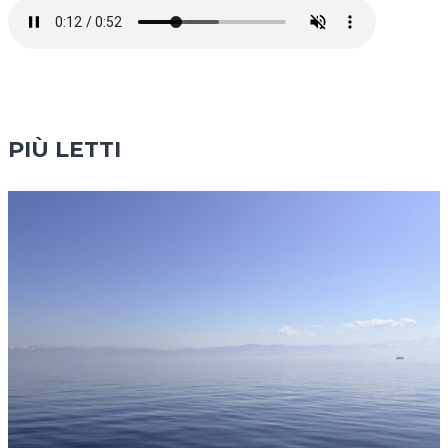
PIÙ LETTI