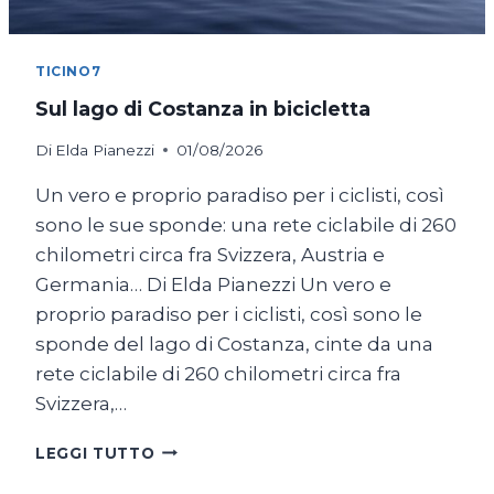
TICINO7
Sul lago di Costanza in bicicletta
Di
Elda Pianezzi
01/08/2026
Un vero e proprio paradiso per i ciclisti, così
sono le sue sponde: una rete ciclabile di 260
chilometri circa fra Svizzera, Austria e
Germania… Di Elda Pianezzi Un vero e
proprio paradiso per i ciclisti, così sono le
sponde del lago di Costanza, cinte da una
rete ciclabile di 260 chilometri circa fra
Svizzera,…
SUL
LEGGI TUTTO
LAGO
DI