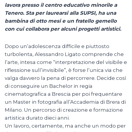
lavora presso il centro educativo minorile a
Tenero. Sta per laurearsi alla SUPSI, ha una
bambina di otto mesi e un fratello gemello
con cui collabora per alcuni progetti artistici.
Dopo un’adolescenza difficile e piuttosto
turbolenta, Alessandro Ligato comprende che
l’arte, intesa come “interpretazione del visibile e
riflessione sull’invisibile”, è forse l’unica via che
valga davvero la pena di percorrere. Decide così
di conseguire un Bachelor in regia
cinematografica a Brescia per poi frequentare
un Master in fotografia all’Accademia di Brera di
Milano. Un percorso di creazione e formazione
artistica durato dieci anni.
Un lavoro, certamente, ma anche un modo per