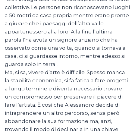
collettive. Le persone non riconoscevano luoghi
a 50 metri da casa propria mentre erano pronte
a giurare che i paesaggi dell’altra valle
appartenessero alla loro! Alla fine l’ultima
parola l’ha avuta un signore anziano che ha
osservato come una volta, quando si tornava a
casa, ci si guardasse intorno, mentre adesso si
guarda solo in terra”.
Ma, si sa, vivere d’arte è difficile. Spesso manca
la stabilità economica, si fa fatica a fare progetti
a lungo termine e diventa necessario trovare
un compromesso per preservare il piacere di
fare l’artista. È così che Alessandro decide di
intraprendere un altro percorso, senza però
abbandonare la sua formazione ma, anzi,
trovando il modo di declinarla in una chiave