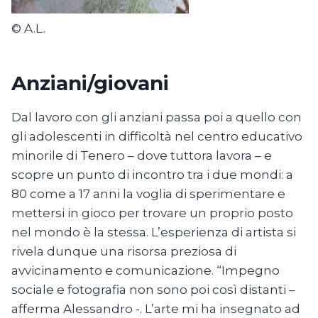
© A.L.
Anziani/giovani
Dal lavoro con gli anziani passa poi a quello con
gli adolescenti in difficoltà nel centro educativo
minorile di Tenero – dove tuttora lavora – e
scopre un punto di incontro tra i due mondi: a
80 come a 17 anni la voglia di sperimentare e
mettersi in gioco per trovare un proprio posto
nel mondo è la stessa. L’esperienza di artista si
rivela dunque una risorsa preziosa di
avvicinamento e comunicazione. “Impegno
sociale e fotografia non sono poi così distanti –
afferma Alessandro -. L’arte mi ha insegnato ad