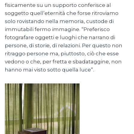
fisicamente su un supporto conferisce al
soggetto quell’eternità che forse ritroviamo
solo rovistando nella memoria, custode di
immutabili fermo immagine. “Preferisco
fotografare oggetti e luoghi che narrano di
persone, di storie, di relazioni. Per questo non
ritraggo persone ma, piuttosto, ciò che esse
vedono o che, per fretta e sbadataggine, non
hanno mai visto sotto quella luce”.