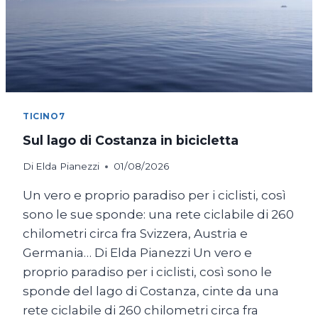
TICINO7
Sul lago di Costanza in bicicletta
Di
Elda Pianezzi
01/08/2026
Un vero e proprio paradiso per i ciclisti, così
sono le sue sponde: una rete ciclabile di 260
chilometri circa fra Svizzera, Austria e
Germania… Di Elda Pianezzi Un vero e
proprio paradiso per i ciclisti, così sono le
sponde del lago di Costanza, cinte da una
rete ciclabile di 260 chilometri circa fra