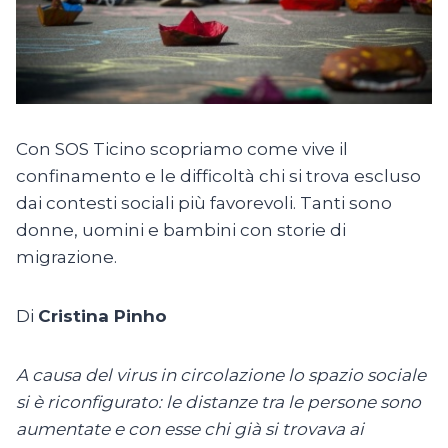
Con SOS Ticino scopriamo come vive il
confinamento e le difficoltà chi si trova escluso
dai contesti sociali più favorevoli. Tanti sono
donne, uomini e bambini con storie di
migrazione.
Di
Cristina Pinho
A causa del virus in circolazione lo spazio sociale
si è riconfigurato: le distanze tra le persone sono
aumentate e con esse chi già si trovava ai