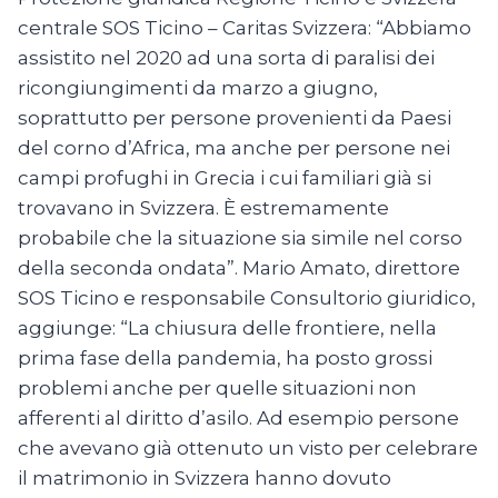
centrale SOS Ticino – Caritas Svizzera: “Abbiamo
assistito nel 2020 ad una sorta di paralisi dei
ricongiungimenti da marzo a giugno,
soprattutto per persone provenienti da Paesi
del corno d’Africa, ma anche per persone nei
campi profughi in Grecia i cui familiari già si
trovavano in Svizzera. È estremamente
probabile che la situazione sia simile nel corso
della seconda ondata”. Mario Amato, direttore
SOS Ticino e responsabile Consultorio giuridico,
aggiunge: “La chiusura delle frontiere, nella
prima fase della pandemia, ha posto grossi
problemi anche per quelle situazioni non
afferenti al diritto d’asilo. Ad esempio persone
che avevano già ottenuto un visto per celebrare
il matrimonio in Svizzera hanno dovuto