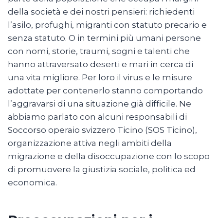
della società e dei nostri pensieri: richiedenti
l’asilo, profughi, migranti con statuto precario e
senza statuto. O in termini più umani persone
con nomi, storie, traumi, sogni e talenti che
hanno attraversato deserti e mari in cerca di
una vita migliore. Per loro il virus e le misure
adottate per contenerlo stanno comportando
l’aggravarsi di una situazione già difficile. Ne
abbiamo parlato con alcuni responsabili di
Soccorso operaio svizzero Ticino (SOS Ticino),
organizzazione attiva negli ambiti della
migrazione e della disoccupazione con lo scopo
di promuovere la giustizia sociale, politica ed
economica.