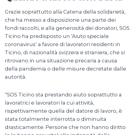
Grazie soprattutto alla Catena della solidarietà,
che ha messo a disposizione una parte dei
fondi raccolti, e alla generosità dei donatori, SOS
Ticino ha predisposto un ‘Aiuto speciale
coronavirus’ a favore di lavoratori residenti in
Ticino, di nazionalità svizzera e straniera, che si
ritrovano in una situazione precaria a causa
della pandemia o delle misure decretate dalle
autorità.
“SOS Ticino sta prestando aiuto soprattutto a
lavoratrici e lavoratori la cui attività,
rispettivamente quella del datore di lavoro, è
stata totalmente interrotta o diminuita
drasticamente. Persone che non hanno diritto