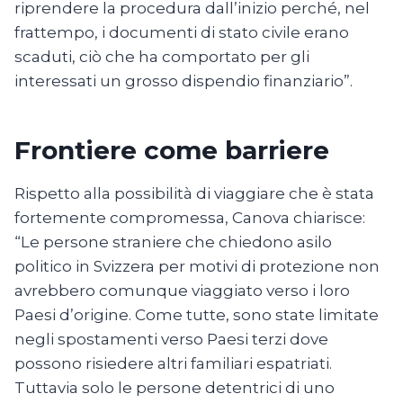
riprendere la procedura dall’inizio perché, nel
frattempo, i documenti di stato civile erano
scaduti, ciò che ha comportato per gli
interessati un grosso dispendio finanziario”.
Frontiere come barriere
Rispetto alla possibilità di viaggiare che è stata
fortemente compromessa, Canova chiarisce:
“Le persone straniere che chiedono asilo
politico in Svizzera per motivi di protezione non
avrebbero comunque viaggiato verso i loro
Paesi d’origine. Come tutte, sono state limitate
negli spostamenti verso Paesi terzi dove
possono risiedere altri familiari espatriati.
Tuttavia solo le persone detentrici di uno