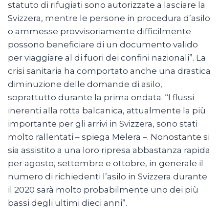
statuto di rifugiati sono autorizzate a lasciare la
Svizzera, mentre le persone in procedura d’asilo
o ammesse provvisoriamente difficilmente
possono beneficiare di un documento valido
per viaggiare al di fuori dei confini nazionali”. La
crisi sanitaria ha comportato anche una drastica
diminuzione delle domande di asilo,
soprattutto durante la prima ondata. “I flussi
inerenti alla rotta balcanica, attualmente la più
importante per gli arrivi in Svizzera, sono stati
molto rallentati – spiega Melera –. Nonostante si
sia assistito a una loro ripresa abbastanza rapida
per agosto, settembre e ottobre, in generale il
numero di richiedenti l’asilo in Svizzera durante
il 2020 sarà molto probabilmente uno dei più
bassi degli ultimi dieci anni”.