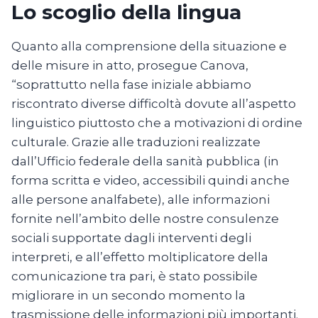
Lo scoglio della lingua
Quanto alla comprensione della situazione e
delle misure in atto, prosegue Canova,
“soprattutto nella fase iniziale abbiamo
riscontrato diverse difficoltà dovute all’aspetto
linguistico piuttosto che a motivazioni di ordine
culturale. Grazie alle traduzioni realizzate
dall’Ufficio federale della sanità pubblica (in
forma scritta e video, accessibili quindi anche
alle persone analfabete), alle informazioni
fornite nell’ambito delle nostre consulenze
sociali supportate dagli interventi degli
interpreti, e all’effetto moltiplicatore della
comunicazione tra pari, è stato possibile
migliorare in un secondo momento la
trasmissione delle informazioni più importanti.