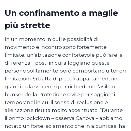
Un confinamento a maglie
più strette
In un momento in cui le possibilità di
movimento e incontro sono fortemente
limitate, un’abitazione confortevole può fare la
differenza. I posti in cui alloggiano queste
persone solitamente però comportano ulteriori
limitazioni. Si tratta di piccoli appartamenti in
grandi palazzi, centri per richiedenti l’asilo o
bunker della Protezione civile per soggiorni
temporanei in cui il senso di reclusione e
alienazione risulta molto accentuato. “Durante
il primo lockdown – osserva Canova – abbiamo
notato un forte isolamento che in alcuni casi ha