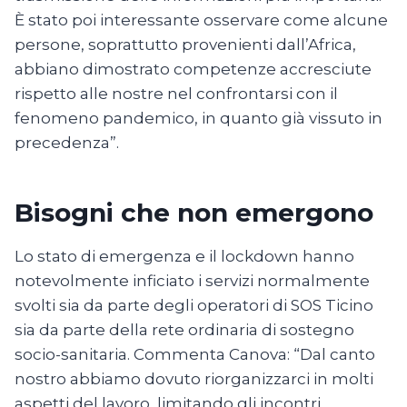
È stato poi interessante osservare come alcune
persone, soprattutto provenienti dall’Africa,
abbiano dimostrato competenze accresciute
rispetto alle nostre nel confrontarsi con il
fenomeno pandemico, in quanto già vissuto in
precedenza”.
Bisogni che non emergono
Lo stato di emergenza e il lockdown hanno
notevolmente inficiato i servizi normalmente
svolti sia da parte degli operatori di SOS Ticino
sia da parte della rete ordinaria di sostegno
socio-sanitaria. Commenta Canova: “Dal canto
nostro abbiamo dovuto riorganizzarci in molti
aspetti del lavoro, limitando gli incontri