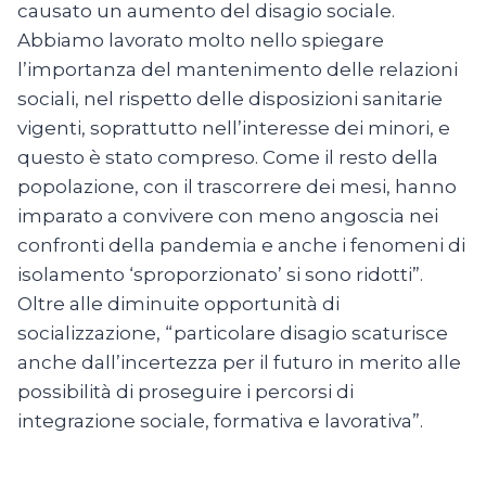
causato un aumento del disagio sociale.
Abbiamo lavorato molto nello spiegare
l’importanza del mantenimento delle relazioni
sociali, nel rispetto delle disposizioni sanitarie
vigenti, soprattutto nell’interesse dei minori, e
questo è stato compreso. Come il resto della
popolazione, con il trascorrere dei mesi, hanno
imparato a convivere con meno angoscia nei
confronti della pandemia e anche i fenomeni di
isolamento ‘sproporzionato’ si sono ridotti”.
Oltre alle diminuite opportunità di
socializzazione, “particolare disagio scaturisce
anche dall’incertezza per il futuro in merito alle
possibilità di proseguire i percorsi di
integrazione sociale, formativa e lavorativa”.