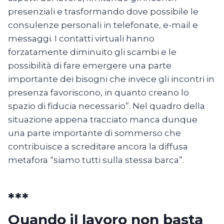
presenziali e trasformando dove possibile le
consulenze personali in telefonate, e-mail e
messaggi. I contatti virtuali hanno
forzatamente diminuito gli scambi e le
possibilità di fare emergere una parte
importante dei bisogni che invece gli incontri in
presenza favoriscono, in quanto creano lo
spazio di fiducia necessario”. Nel quadro della
situazione appena tracciato manca dunque
una parte importante di sommerso che
contribuisce a screditare ancora la diffusa
metafora “siamo tutti sulla stessa barca”.
***
Quando il lavoro non basta