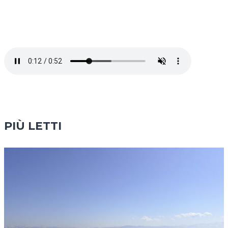
PIÙ LETTI