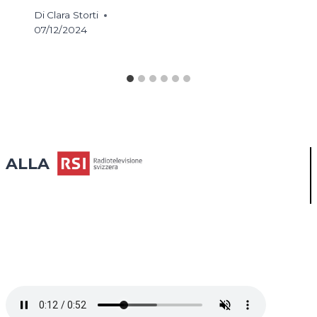
Di
Clara Storti
07/12/2024
ALLA