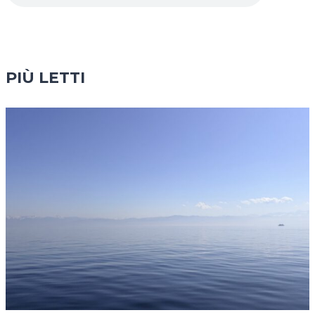
PIÙ LETTI