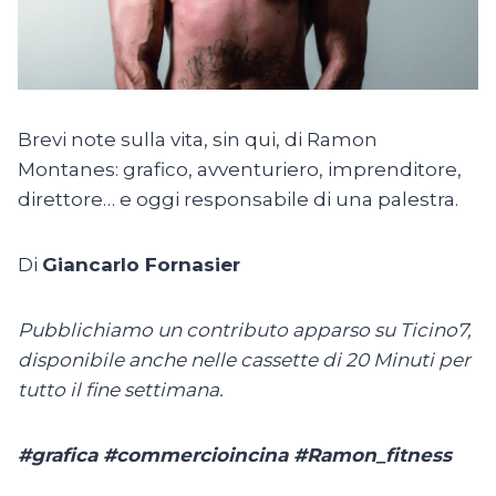
Brevi note sulla vita, sin qui, di Ramon
Montanes: grafico, avventuriero, imprenditore,
direttore… e oggi responsabile di una palestra.
Di
Giancarlo Fornasier
Pubblichiamo un contributo apparso su Ticino7,
disponibile anche nelle cassette di 20 Minuti per
tutto il fine settimana.
#grafica #commercioincina #Ramon_fitness