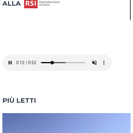
ALLA
PIÙ LETTI