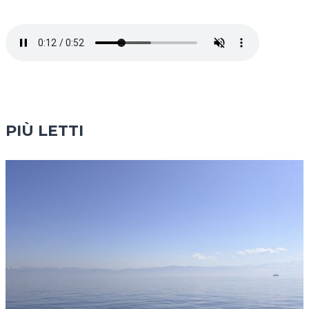
PIÙ LETTI