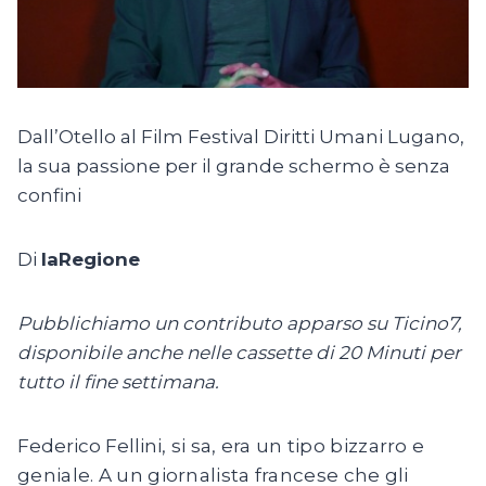
Dall’Otello al Film Festival Diritti Umani Lugano,
la sua passione per il grande schermo è senza
confini
Di
laRegione
Pubblichiamo un contributo apparso su Ticino7,
disponibile anche nelle cassette di 20 Minuti per
tutto il fine settimana.
Federico Fellini
, si sa, era un tipo bizzarro e
geniale. A un giornalista francese che gli