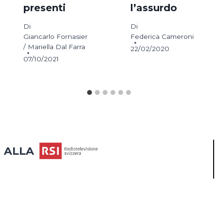
presenti
l’assurdo
Di
Di
Giancarlo Fornasier
Federica Cameroni
/ Mariella Dal Farra
22/02/2020
07/10/2021
ALLA