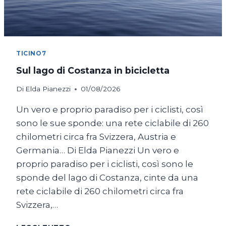
TICINO7
Sul lago di Costanza in bicicletta
Di
Elda Pianezzi
01/08/2026
Un vero e proprio paradiso per i ciclisti, così
sono le sue sponde: una rete ciclabile di 260
chilometri circa fra Svizzera, Austria e
Germania… Di Elda Pianezzi Un vero e
proprio paradiso per i ciclisti, così sono le
sponde del lago di Costanza, cinte da una
rete ciclabile di 260 chilometri circa fra
Svizzera,…
SUL