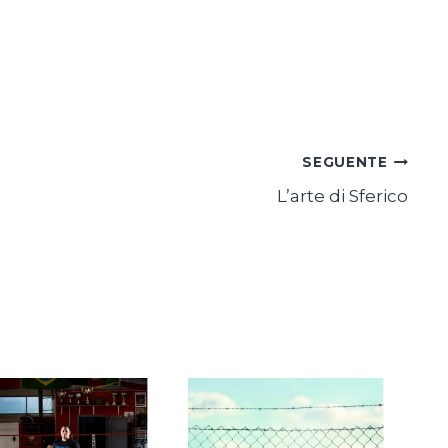
SEGUENTE
L’arte di Sferico