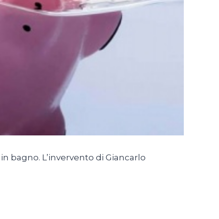
o in bagno. L’invervento di Giancarlo