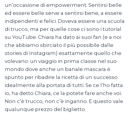
un’occasione di empowerment. Sentirsi belle
ed essere belle serve a sentirsi bene, a essere
indipendenti e felici. Doveva essere una scuola
di trucco, ma per quelle cose ci sono i tutorial
su YouTube. Chiara ha dato ai suoi fan (e a noi
che abbiamo sbirciato il più possibile dalle
stories di Instagram) esattamente quello che
volevano: un viaggio in prima classe nel suo
mondo dove anche un banale mascara è
spunto per ribadire la ricetta di un successo
idealmente alla portata di tutti. Se ce l’ho fatta
io, ha detto Chiara, ce la potete fare anche voi.
Non c’è trucco, non c’è inganno. E questo vale
qualunque prezzo del biglietto.