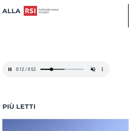
ALLA
PIÙ LETTI