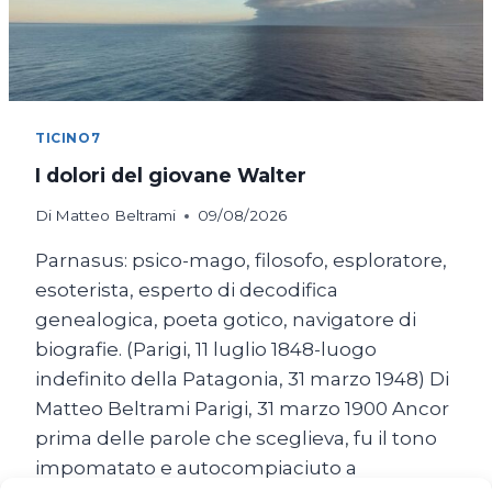
TICINO7
I dolori del giovane Walter
Di
Matteo Beltrami
09/08/2026
Parnasus: psico-mago, filosofo, esploratore,
esoterista, esperto di decodifica
genealogica, poeta gotico, navigatore di
biografie. (Parigi, 11 luglio 1848-luogo
indefinito della Patagonia, 31 marzo 1948) Di
Matteo Beltrami Parigi, 31 marzo 1900 Ancor
prima delle parole che sceglieva, fu il tono
impomatato e autocompiaciuto a