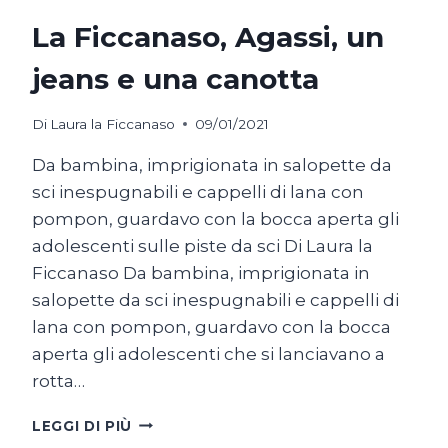
La Ficcanaso, Agassi, un
jeans e una canotta
Di
Laura la Ficcanaso
09/01/2021
Da bambina, imprigionata in salopette da
sci inespugnabili e cappelli di lana con
pompon, guardavo con la bocca aperta gli
adolescenti sulle piste da sci Di Laura la
Ficcanaso Da bambina, imprigionata in
salopette da sci inespugnabili e cappelli di
lana con pompon, guardavo con la bocca
aperta gli adolescenti che si lanciavano a
rotta…
LA
LEGGI DI PIÙ
FICCANASO,