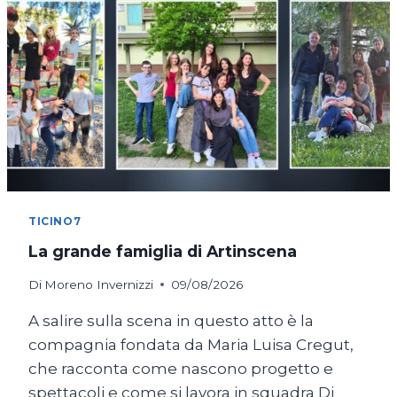
TICINO7
La grande famiglia di Artinscena
Di
Moreno Invernizzi
09/08/2026
A salire sulla scena in questo atto è la
compagnia fondata da Maria Luisa Cregut,
che racconta come nascono progetto e
spettacoli e come si lavora in squadra Di