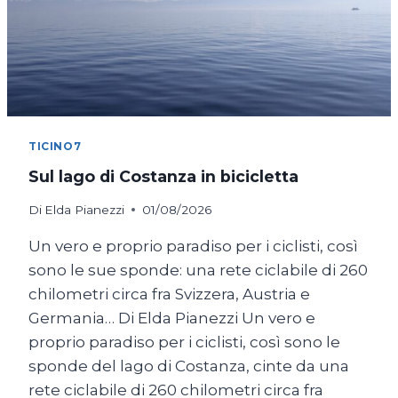
TICINO7
Sul lago di Costanza in bicicletta
Di
Elda Pianezzi
01/08/2026
Un vero e proprio paradiso per i ciclisti, così
sono le sue sponde: una rete ciclabile di 260
chilometri circa fra Svizzera, Austria e
Germania… Di Elda Pianezzi Un vero e
proprio paradiso per i ciclisti, così sono le
sponde del lago di Costanza, cinte da una
rete ciclabile di 260 chilometri circa fra