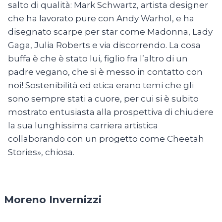
salto di qualità: Mark Schwartz, artista designer
che ha lavorato pure con Andy Warhol, e ha
disegnato scarpe per star come Madonna, Lady
Gaga, Julia Roberts e via discorrendo. La cosa
buffa è che è stato lui, figlio fra l’altro di un
padre vegano, che si è messo in contatto con
noi! Sostenibilità ed etica erano temi che gli
sono sempre stati a cuore, per cui si è subito
mostrato entusiasta alla prospettiva di chiudere
la sua lunghissima carriera artistica
collaborando con un progetto come Cheetah
Stories», chiosa.
Moreno Invernizzi