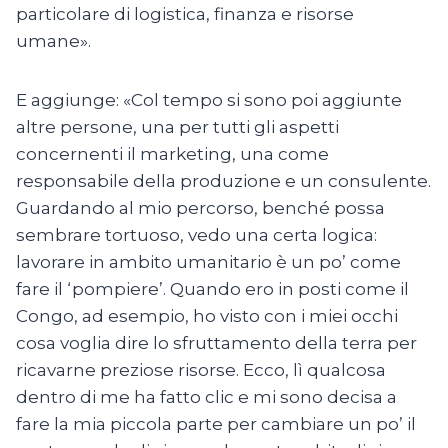
particolare di logistica, finanza e risorse
umane».
E aggiunge: «Col tempo si sono poi aggiunte
altre persone, una per tutti gli aspetti
concernenti il marketing, una come
responsabile della produzione e un consulente.
Guardando al mio percorso, benché possa
sembrare tortuoso, vedo una certa logica:
lavorare in ambito umanitario è un po’ come
fare il ‘pompiere’. Quando ero in posti come il
Congo, ad esempio, ho visto con i miei occhi
cosa voglia dire lo sfruttamento della terra per
ricavarne preziose risorse. Ecco, lì qualcosa
dentro di me ha fatto clic e mi sono decisa a
fare la mia piccola parte per cambiare un po’ il