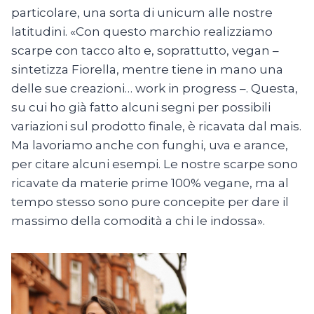
particolare, una sorta di unicum alle nostre
latitudini. «Con questo marchio realizziamo
scarpe con tacco alto e, soprattutto, vegan –
sintetizza Fiorella, mentre tiene in mano una
delle sue creazioni… work in progress –. Questa,
su cui ho già fatto alcuni segni per possibili
variazioni sul prodotto finale, è ricavata dal mais.
Ma lavoriamo anche con funghi, uva e arance,
per citare alcuni esempi. Le nostre scarpe sono
ricavate da materie prime 100% vegane, ma al
tempo stesso sono pure concepite per dare il
massimo della comodità a chi le indossa».