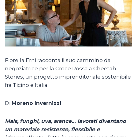
Fiorella Erni racconta il suo cammino da
negoziatrice per la Croce Rossa a Cheetah
Stories, un progetto imprenditoriale sostenibile
fra Ticino e Italia
Di
Moreno Invernizzi
Mais, funghi, uva, arance… lavorati diventano
un materiale resistente, flessibile e