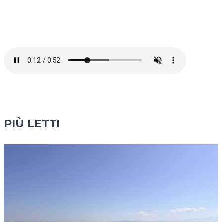
PIÙ LETTI