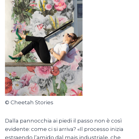
© Cheetah Stories
Dalla pannocchia ai piedi il passo non è così
evidente: come ci si arriva? «Il processo inizia
estraendo l’amido dal mais industriale, che