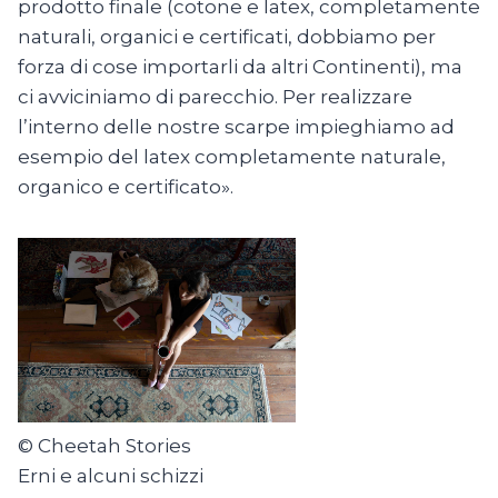
prodotto finale (cotone e latex, completamente
naturali, organici e certificati, dobbiamo per
forza di cose importarli da altri Continenti), ma
ci avviciniamo di parecchio. Per realizzare
l’interno delle nostre scarpe impieghiamo ad
esempio del latex completamente naturale,
organico e certificato».
© Cheetah Stories
Erni e alcuni schizzi