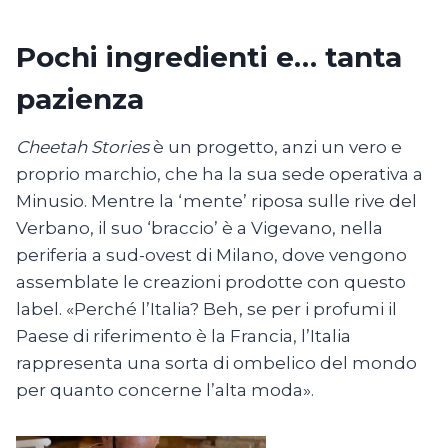
Pochi ingredienti e… tanta
pazienza
Cheetah Stories
è un progetto, anzi un vero e
proprio marchio, che ha la sua sede operativa a
Minusio. Mentre la ‘mente’ riposa sulle rive del
Verbano, il suo ‘braccio’ è a Vigevano, nella
periferia a sud-ovest di Milano, dove vengono
assemblate le creazioni prodotte con questo
label. «Perché l’Italia? Beh, se per i profumi il
Paese di riferimento è la Francia, l’Italia
rappresenta una sorta di ombelico del mondo
per quanto concerne l’alta moda».