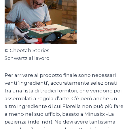
© Cheetah Stories
Schwartz al lavoro
Per arrivare al prodotto finale sono necessari
venti ‘ingredienti’, accuratamente selezionati
tra una lista di tredici fornitori, che vengono poi
assemblati a regola d’arte. C’è però anche un
altro ingrediente di cui Fiorella non può più fare
a meno nel suo ufficio, basato a Minusio: «La
pazienza (ride, ndr). Ne devi avere tantissima