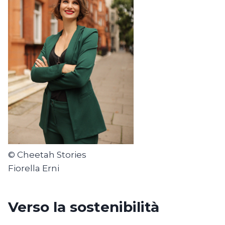
© Cheetah Stories
Fiorella Erni
Verso la sostenibilità