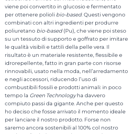
viene poi convertito in glucosio e fermentato
per ottenere polioli
bio-based
. Questi vengono
combinati con altri ingredienti per produrre
poliuretano
bio-based
(Pu), che viene poi steso
su un tessuto di supporto e goffrato per imitare
le qualità visibili e tattili della pelle vera. Il
risultato è un materiale resistente, flessibile e
idrorepellente, fatto in gran parte con risorse
rinnovabili, usato nella moda, nell’arredamento
e negli accessori, riducendo l’uso di
combustibili fossili e prodotti animali: in poco
tempo la
Green Technology
ha davvero
compiuto passi da gigante. Anche per questo
ho deciso che fosse arrivato il momento ideale
per lanciare il nostro prodotto. Forse non
saremo ancora sostenibili al 100% col nostro