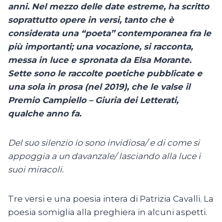
anni. Nel mezzo delle date estreme, ha scritto
soprattutto opere in versi, tanto che è
considerata una “poeta” contemporanea fra le
più importanti; una vocazione, si racconta,
messa in luce e spronata da Elsa Morante.
Sette sono le raccolte poetiche pubblicate e
una sola in prosa (nel 2019), che le valse il
Premio Campiello – Giuria dei Letterati,
qualche anno fa.
Del suo silenzio io sono invidiosa/ e di come si
appoggia a un davanzale/ lasciando alla luce i
suoi miracoli.
Tre versi e una poesia intera di Patrizia Cavalli. La
poesia somiglia alla preghiera in alcuni aspetti.