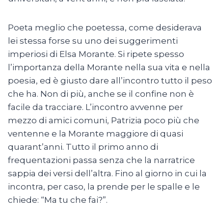
Poeta meglio che poetessa, come desiderava
lei stessa forse su uno dei suggerimenti
imperiosi di Elsa Morante. Si ripete spesso
l’importanza della Morante nella sua vita e nella
poesia, ed è giusto dare all’incontro tutto il peso
che ha. Non di più, anche se il confine non è
facile da tracciare. L’incontro avvenne per
mezzo di amici comuni, Patrizia poco più che
ventenne e la Morante maggiore di quasi
quarant’anni. Tutto il primo anno di
frequentazioni passa senza che la narratrice
sappia dei versi dell’altra. Fino al giorno in cui la
incontra, per caso, la prende per le spalle e le
chiede: “Ma tu che fai?”.