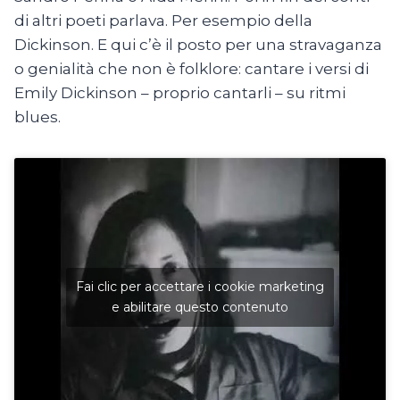
di altri poeti parlava. Per esempio della
Dickinson. E qui c’è il posto per una stravaganza
o genialità che non è folklore: cantare i versi di
Emily Dickinson – proprio cantarli – su ritmi
blues.
Fai clic per accettare i cookie marketing
e abilitare questo contenuto