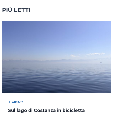
PIÙ LETTI
TICINO7
Sul lago di Costanza in bicicletta