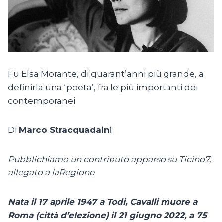
Fu Elsa Morante, di quarant’anni più grande, a
definirla una ‘poeta’, fra le più importanti dei
contemporanei
Di
Marco Stracquadaini
Pubblichiamo un contributo apparso su Ticino7,
allegato a laRegione
Nata il 17 aprile 1947 a Todi, Cavalli muore a
Roma (città d’elezione) il 21 giugno 2022, a 75