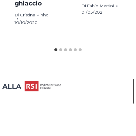
ghiaccio
Di
Fabio Martini
01/05/2021
Di
Cristina Pinho
10/10/2020
ALLA