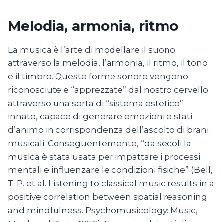
Melodia, armonia, ritmo
La musica è l’arte di modellare il suono
attraverso la melodia, l’armonia, il ritmo, il tono
e il timbro. Queste forme sonore vengono
riconosciute e “apprezzate” dal nostro cervello
attraverso una sorta di “sistema estetico”
innato, capace di generare emozioni e stati
d’animo in corrispondenza dell’ascolto di brani
musicali. Conseguentemente, “da secoli la
musica è stata usata per impattare i processi
mentali e influenzare le condizioni fisiche” (Bell,
T. P. et al. Listening to classical music results in a
positive correlation between spatial reasoning
and mindfulness. Psychomusicology: Music,