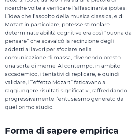
ricerche volte a verificare l’affascinante ipotesi.
L’idea che l’ascolto della musica classica, e di
Mozart in particolare, potesse stimolare
determinate abilità cognitive era così “buona da
pensare” che scavalcò la recinzione degli
addetti ai lavori per sfociare nella
comunicazione di massa, divenendo presto
una sorta di meme. Al contempo, in ambito
accademico, i tentativi di replicare, e quindi
validare, l’“effetto Mozart” faticavano a
raggiungere risultati significativi, raffreddando
progressivamente l’entusiasmo generato da
quel primo studio.
Forma di sapere empirica