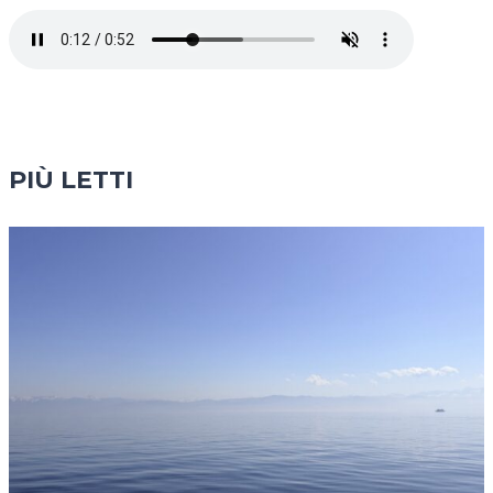
PIÙ LETTI