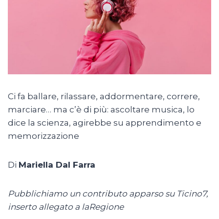
Ci fa ballare, rilassare, addormentare, correre,
marciare… ma c’è di più: ascoltare musica, lo
dice la scienza, agirebbe su apprendimento e
memorizzazione
Di
Mariella Dal Farra
Pubblichiamo un contributo apparso su Ticino7,
inserto allegato a laRegione