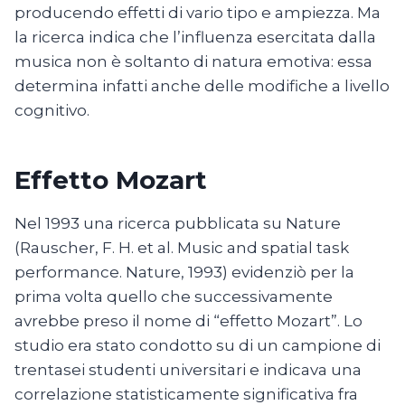
producendo effetti di vario tipo e ampiezza. Ma
la ricerca indica che l’influenza esercitata dalla
musica non è soltanto di natura emotiva: essa
determina infatti anche delle modifiche a livello
cognitivo.
Effetto Mozart
Nel 1993 una ricerca pubblicata su Nature
(Rauscher, F. H. et al. Music and spatial task
performance. Nature, 1993) evidenziò per la
prima volta quello che successivamente
avrebbe preso il nome di “effetto Mozart”. Lo
studio era stato condotto su di un campione di
trentasei studenti universitari e indicava una
correlazione statisticamente significativa fra