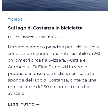
TICINO7
Sul lago di Costanza in bicicletta
Di
Elda Pianezzi
01/08/2026
Un vero e proprio paradiso per i ciclisti, così
sono le sue sponde: una rete ciclabile di 260
chilometri circa fra Svizzera, Austria e
Germania… Di Elda Pianezzi Un vero e
proprio paradiso per i ciclisti, così sono le
sponde del lago di Costanza, cinte da una
rete ciclabile di 260 chilometri circa fra
Svizzera,…
SUL
LEGGI TUTTO
LAGO