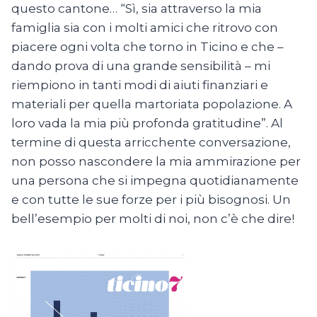
questo cantone… “Sì, sia attraverso la mia
famiglia sia con i molti amici che ritrovo con
piacere ogni volta che torno in Ticino e che –
dando prova di una grande sensibilità – mi
riempiono in tanti modi di aiuti finanziari e
materiali per quella martoriata popolazione. A
loro vada la mia più profonda gratitudine”. Al
termine di questa arricchente conversazione,
non posso nascondere la mia ammirazione per
una persona che si impegna quotidianamente
e con tutte le sue forze per i più bisognosi. Un
bell’esempio per molti di noi, non c’è che dire!