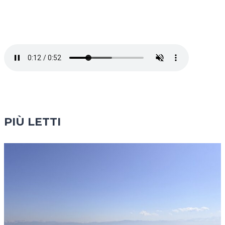
PIÙ LETTI