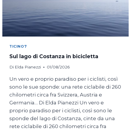
TICINO7
Sul lago di Costanza in bicicletta
Di
Elda Pianezzi
01/08/2026
Un vero e proprio paradiso per i ciclisti, così
sono le sue sponde: una rete ciclabile di 260
chilometri circa fra Svizzera, Austria e
Germania… Di Elda Pianezzi Un vero e
proprio paradiso per i ciclisti, così sono le
sponde del lago di Costanza, cinte da una
rete ciclabile di 260 chilometri circa fra