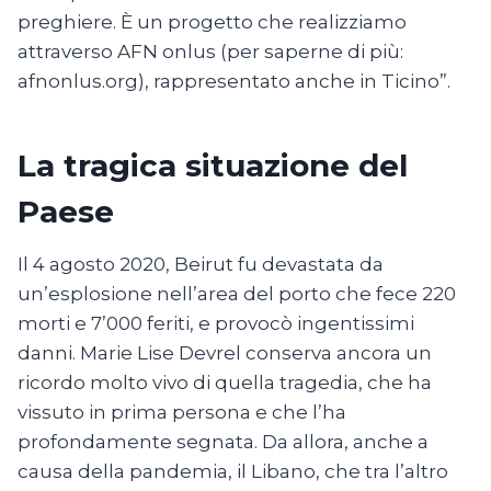
preghiere. È un progetto che realizziamo
attraverso AFN onlus (per saperne di più:
afnonlus.org), rappresentato anche in Ticino”.
La tragica situazione del
Paese
Il 4 agosto 2020, Beirut fu devastata da
un’esplosione nell’area del porto che fece 220
morti e 7’000 feriti, e provocò ingentissimi
danni. Marie Lise Devrel conserva ancora un
ricordo molto vivo di quella tragedia, che ha
vissuto in prima persona e che l’ha
profondamente segnata. Da allora, anche a
causa della pandemia, il Libano, che tra l’altro