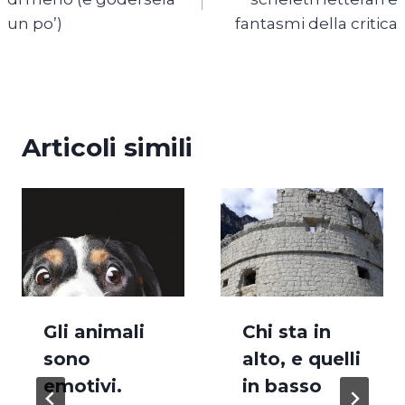
un po’)
fantasmi della critica
Articoli simili
Gli animali
Chi sta in
sono
alto, e quelli
emotivi.
in basso