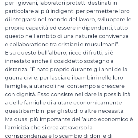
per i giovani, laboratori protetti destinati in
particolare ai più indigenti per permettere loro
di integrarsi nel mondo del lavoro, sviluppare le
proprie capacità ed essere indipendenti, tutto
questo nell’ambito di una naturale convivenza
e collaborazione tra cristiani e musulmani”.
E su questo bell’albero, ricco di frutti, si è
innestato anche il cosiddetto sostegno a
distanza. “È nato proprio durante gli anni della
guerra civile, per lasciare i bambini nelle loro
famiglie, aiutandoli nel contempo a crescere
con dignità. Esso consiste nel dare la possibilità
a delle famiglie di aiutare economicamente
questi bambini per gli studi o altre necessità.
Ma quasi più importante dell’aiuto economico è
l’amicizia che si crea attraverso la
corrispondenza e lo scambio di doni e di