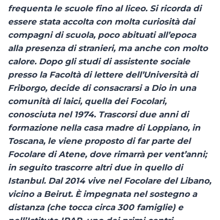
frequenta le scuole fino al liceo. Si ricorda di
essere stata accolta con molta curiosità dai
compagni di scuola, poco abituati all’epoca
alla presenza di stranieri, ma anche con molto
calore. Dopo gli studi di assistente sociale
presso la Facoltà di lettere dell’Università di
Friborgo, decide di consacrarsi a Dio in una
comunità di laici, quella dei Focolari,
conosciuta nel 1974. Trascorsi due anni di
formazione nella casa madre di Loppiano, in
Toscana, le viene proposto di far parte del
Focolare di Atene, dove rimarrà per vent’anni;
in seguito trascorre altri due in quello di
Istanbul. Dal 2014 vive nel Focolare del Libano,
vicino a Beirut. È impegnata nel sostegno a
distanza (che tocca circa 300 famiglie) e