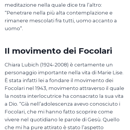
meditazione nella quale dice tra l’altro:
“Penetrare nella più alta contemplazione e
rimanere mescolati fra tutti, uomo accanto a
uomo”.
Il movimento dei Focolari
Chiara Lubich (1924-2008) è certamente un
personaggio importante nella vita di Marie Lise.
È stata infatti lei a fondare il movimento dei
Focolari nel 1943, movimento attraverso il quale
la nostra interlocutrice ha consacrato la sua vita
a Dio. “Già nell’adolescenza avevo conosciuto i
Focolari, che mi hanno fatto scoprire come
vivere nel quotidiano le parole di Gesù. Quello
che mi ha pure attirato è stato l’aspetto