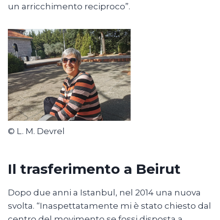
un arricchimento reciproco”.
© L. M. Devrel
Il trasferimento a Beirut
Dopo due anni a Istanbul, nel 2014 una nuova
svolta. “Inaspettatamente mi è stato chiesto dal
centro del movimento se fossi disposta a