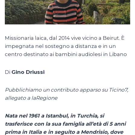
Missionaria laica, dal 2014 vive vicino a Beirut. È
impegnata nel sostegno a distanza e in un
centro destinato ai bambini audiolesi in Libano
Di
Gino Driussi
Pubblichiamo un contributo apparso su Ticino7,
allegato a laRegione
Nata nel 1961 a Istanbul, in Turchia, si
trasferisce con la sua famiglia all’età di 5 anni
prima in Italia e in seguito a Mendrisio, dove