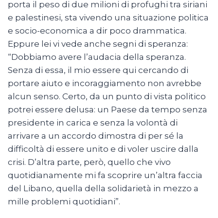
porta il peso di due milioni di profughi tra siriani
e palestinesi, sta vivendo una situazione politica
e socio-economica a dir poco drammatica.
Eppure lei vi vede anche segni di speranza:
“Dobbiamo avere l’audacia della speranza.
Senza di essa, il mio essere qui cercando di
portare aiuto e incoraggiamento non avrebbe
alcun senso. Certo, da un punto di vista politico
potrei essere delusa: un Paese da tempo senza
presidente in carica e senza la volontà di
arrivare a un accordo dimostra di per sé la
difficoltà di essere unito e di voler uscire dalla
crisi. D’altra parte, però, quello che vivo
quotidianamente mi fa scoprire un’altra faccia
del Libano, quella della solidarietà in mezzo a
mille problemi quotidiani”.