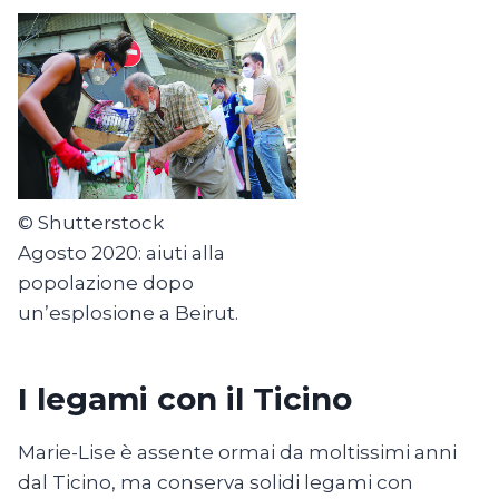
© Shutterstock
Agosto 2020: aiuti alla
popolazione dopo
un’esplosione a Beirut.
I legami con il Ticino
Marie-Lise è assente ormai da moltissimi anni
dal Ticino, ma conserva solidi legami con