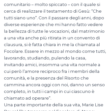
comunitario – molto spiccato – con il quale si
cerca di realizzare il testamento di Gesù: “Che
tutti siano uno”. Con il passare degli anni, dopo
diverse esperienze che mi hanno fatto vedere
la bellezza di tutte le vocazioni, dal matrimonio
a una vita anche più ritirata in un convento di
clausura, si è fatta chiara in me la chiamata al
Focolare. Essere in mezzo al mondo come tutti,
lavorando, studiando, pulendo la casa,
invitando amici, insomma una vita normale a
cui però l’amore reciproco fra i membri della
comunità, e la presenza del Risorto che
cammina ancora oggi con noi, danno un senso
completo, in tutti i campi in cui ciascuno è
chiamato ad operare”.
Una parte importante della sua vita, Marie Lise