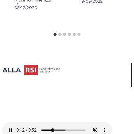
19/03/2022
05/12/2020
ALLA