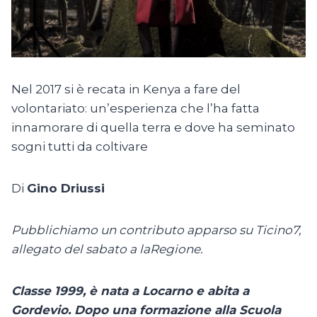
Nel 2017 si è recata in Kenya a fare del
volontariato: un’esperienza che l’ha fatta
innamorare di quella terra e dove ha seminato
sogni tutti da coltivare
Di
Gino Driussi
Pubblichiamo un contributo apparso su Ticino7,
allegato del sabato a laRegione.
Classe 1999, è nata a Locarno e abita a
Gordevio. Dopo una formazione alla Scuola