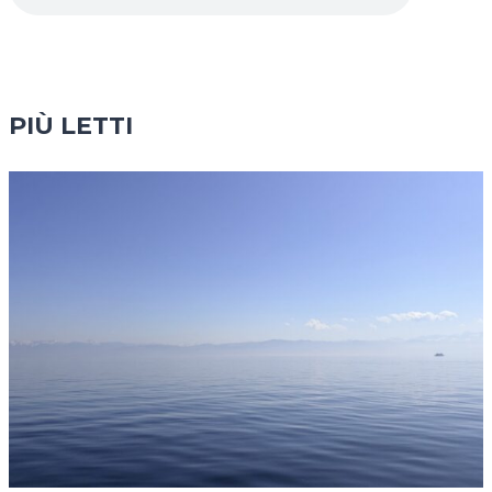
PIÙ LETTI