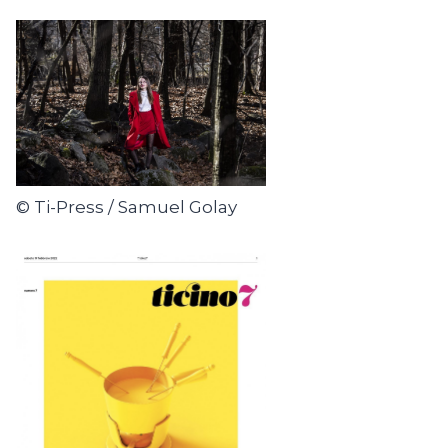
© Ti-Press / Samuel Golay