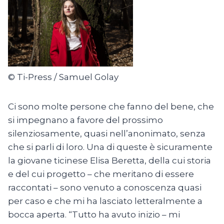
© Ti-Press / Samuel Golay
Ci sono molte persone che fanno del bene, che
si impegnano a favore del prossimo
silenziosamente, quasi nell’anonimato, senza
che si parli di loro. Una di queste è sicuramente
la giovane ticinese Elisa Beretta, della cui storia
e del cui progetto – che meritano di essere
raccontati – sono venuto a conoscenza quasi
per caso e che mi ha lasciato letteralmente a
bocca aperta. “Tutto ha avuto inizio – mi