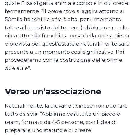
quale Elisa si getta anima e corpo e in cui crede
fermamente. “Il preventivo si aggira attorno ai
50mila franchi. La cifra è alta, per il momento
(oltre all’acquisto del terreno) abbiamo raccolto
circa ottomila franchi. La posa della prima pietra
è prevista per quest’estate e naturalmente sarò
presente a un momento così significativo. Poi
procederemo con la costruzione delle prime
due aule”.
Verso un’associazione
Naturalmente, la giovane ticinese non può fare
tutto da sola. “Abbiamo costituito un piccolo
team, formato da 4-5 persone, con l’idea di
preparare uno statuto e di creare