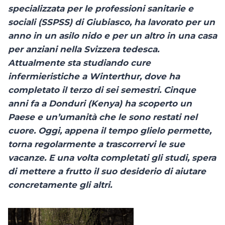
specializzata per le professioni sanitarie e
sociali (SSPSS) di Giubiasco, ha lavorato per un
anno in un asilo nido e per un altro in una casa
per anziani nella Svizzera tedesca.
Attualmente sta studiando cure
infermieristiche a Winterthur, dove ha
completato il terzo di sei semestri. Cinque
anni fa a Donduri (Kenya) ha scoperto un
Paese e un’umanità che le sono restati nel
cuore. Oggi, appena il tempo glielo permette,
torna regolarmente a trascorrervi le sue
vacanze. E una volta completati gli studi, spera
di mettere a frutto il suo desiderio di aiutare
concretamente gli altri.