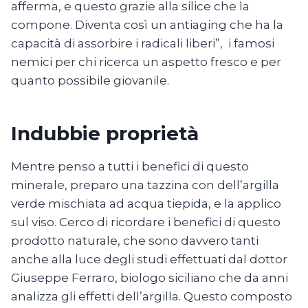
afferma, e questo grazie alla silice che la
compone. Diventa così un antiaging che ha la
capacità di assorbire i radicali liberi”, i famosi
nemici per chi ricerca un aspetto fresco e per
quanto possibile giovanile.
Indubbie proprietà
Mentre penso a tutti i benefici di questo
minerale, preparo una tazzina con dell’argilla
verde mischiata ad acqua tiepida, e la applico
sul viso. Cerco di ricordare i benefici di questo
prodotto naturale, che sono davvero tanti
anche alla luce degli studi effettuati dal dottor
Giuseppe Ferraro, biologo siciliano che da anni
analizza gli effetti dell’argilla. Questo composto