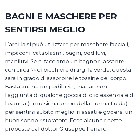
BAGNI E MASCHERE PER
SENTIRSI MEGLIO
L’argilla si può utilizzare per maschere facciali,
impacchi, cataplasmi, bagni, pediluvi,
maniluvi. Se ci facciamo un bagno rilassante
con circa ¾ di bicchiere di argilla verde, questa
sarà in grado di assorbire le tossine del corpo.
Basta anche un pediluvio, magari con
l’aggiunta di qualche goccia di olio essenziale di
lavanda (emulsionato con della crema fluida),
per sentirsi subito meglio, rilassati e godersi un
buon sonno ristoratore. Ecco alcune ricette
proposte dal dottor Giuseppe Ferraro: