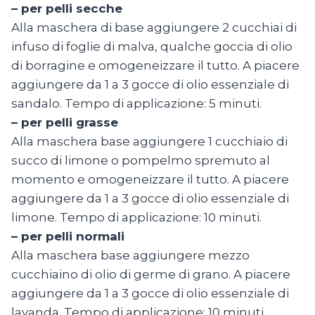
– per pelli secche
Alla maschera di base aggiungere 2 cucchiai di
infuso di foglie di malva, qualche goccia di olio
di borragine e omogeneizzare il tutto. A piacere
aggiungere da 1 a 3 gocce di olio essenziale di
sandalo. Tempo di applicazione: 5 minuti.
– per pelli grasse
Alla maschera base aggiungere 1 cucchiaio di
succo di limone o pompelmo spremuto al
momento e omogeneizzare il tutto. A piacere
aggiungere da 1 a 3 gocce di olio essenziale di
limone. Tempo di applicazione: 10 minuti.
– per pelli normali
Alla maschera base aggiungere mezzo
cucchiaino di olio di germe di grano. A piacere
aggiungere da 1 a 3 gocce di olio essenziale di
lavanda. Tempo di applicazione: 10 minuti.