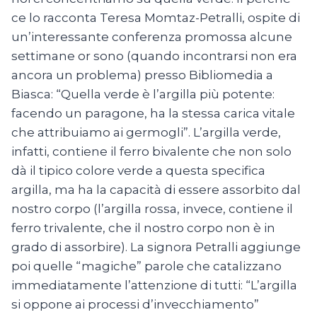
ce lo racconta Teresa Momtaz-Petralli, ospite di
un’interessante conferenza promossa alcune
settimane or sono (quando incontrarsi non era
ancora un problema) presso Bibliomedia a
Biasca: “Quella verde è l’argilla più potente:
facendo un paragone, ha la stessa carica vitale
che attribuiamo ai germogli”. L’argilla verde,
infatti, contiene il ferro bivalente che non solo
dà il tipico colore verde a questa specifica
argilla, ma ha la capacità di essere assorbito dal
nostro corpo (l’argilla rossa, invece, contiene il
ferro trivalente, che il nostro corpo non è in
grado di assorbire). La signora Petralli aggiunge
poi quelle “magiche” parole che catalizzano
immediatamente l’attenzione di tutti: “L’argilla
si oppone ai processi d’invecchiamento”