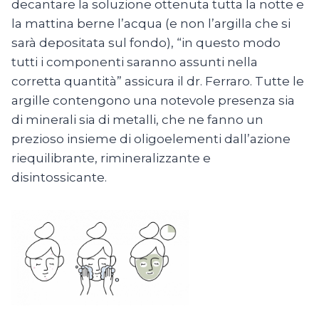
decantare la soluzione ottenuta tutta la notte e
la mattina berne l’acqua (e non l’argilla che si
sarà depositata sul fondo), “in questo modo
tutti i componenti saranno assunti nella
corretta quantità” assicura il dr. Ferraro. Tutte le
argille contengono una notevole presenza sia
di minerali sia di metalli, che ne fanno un
prezioso insieme di oligoelementi dall’azione
riequilibrante, rimineralizzante e
disintossicante.