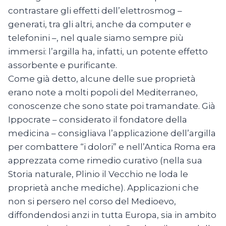
contrastare gli effetti dell’elettrosmog –
generati, tra gli altri, anche da computer e
telefonini –, nel quale siamo sempre più
immersi: l’argilla ha, infatti, un potente effetto
assorbente e purificante.
Come già detto, alcune delle sue proprietà
erano note a molti popoli del Mediterraneo,
conoscenze che sono state poi tramandate. Già
Ippocrate – considerato il fondatore della
medicina – consigliava l’applicazione dell’argilla
per combattere “i dolori” e nell’Antica Roma era
apprezzata come rimedio curativo (nella sua
Storia naturale, Plinio il Vecchio ne loda le
proprietà anche mediche). Applicazioni che
non si persero nel corso del Medioevo,
diffondendosi anzi in tutta Europa, sia in ambito