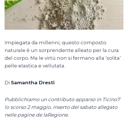
Impiegata da millenni, questo composto
naturale è un sorprendente alleato per la cura
del corpo. Ma le virtù non si fermano alla ‘solita’
pelle elastica e vellutata.
Di
Samantha Dresti
Pubblichiamo un contributo apparso in Ticino7
lo scorso 2 maggio, inserto del sabato allegato
nelle pagine de laRegione.