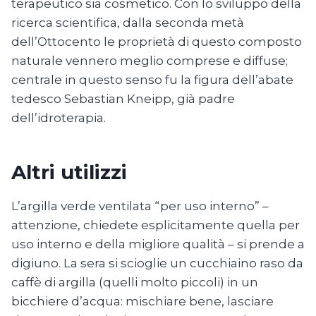
terapeutico sia cosmetico. Con lo sviluppo della
ricerca scientifica, dalla seconda metà
dell’Ottocento le proprietà di questo composto
naturale vennero meglio comprese e diffuse;
centrale in questo senso fu la figura dell’abate
tedesco Sebastian Kneipp, già padre
dell’idroterapia.
Altri utilizzi
L’argilla verde ventilata “per uso interno” –
attenzione, chiedete esplicitamente quella per
uso interno e della migliore qualità – si prende a
digiuno. La sera si scioglie un cucchiaino raso da
caffè di argilla (quelli molto piccoli) in un
bicchiere d’acqua: mischiare bene, lasciare