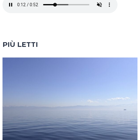
PIÙ LETTI