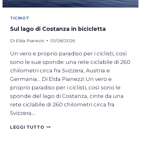
TICINO7
Sul lago di Costanza in bicicletta
Di
Elda Pianezzi
01/08/2026
Un vero e proprio paradiso per i ciclisti, così
sono le sue sponde: una rete ciclabile di 260
chilometri circa fra Svizzera, Austria e
Germania… Di Elda Pianezzi Un vero e
proprio paradiso per i ciclisti, così sono le
sponde del lago di Costanza, cinte da una
rete ciclabile di 260 chilometri circa fra
Svizzera,…
SUL
LEGGI TUTTO
LAGO
DI