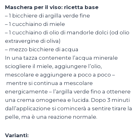
Maschera per il viso:
ricetta base
– 1 bicchiere di argilla verde fine
– 1 cucchiaino di miele
– 1 cucchiaino di olio di mandorle dolci (od olio
extravergine di oliva)
– mezzo bicchiere di acqua
In una tazza contenente l’acqua minerale
sciogliere il miele, aggiungere l’olio,
mescolare e aggiungere a poco a poco –
mentre si continua a mescolare
energicamente – l’argilla verde fino a ottenere
una crema omogenea e lucida. Dopo 3 minuti
dall’applicazione si comincerà a sentire tirare la
pelle, ma è una reazione normale.
Varianti: