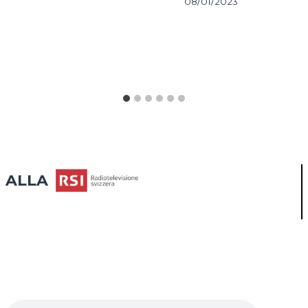
08/01/2023
ALLA