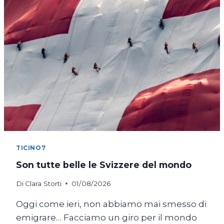
TICINO7
Son tutte belle le Svizzere del mondo
Di
Clara Storti
01/08/2026
Oggi come ieri, non abbiamo mai smesso di
emigrare… Facciamo un giro per il mondo