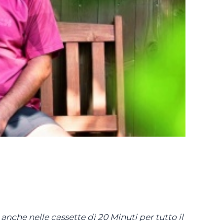
nche nelle cassette di 20 Minuti per tutto il