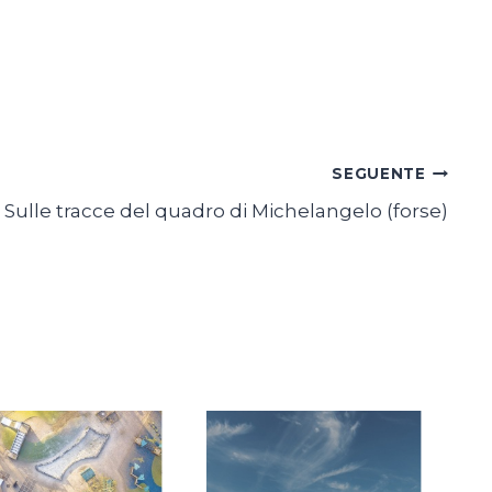
SEGUENTE
Sulle tracce del quadro di Michelangelo (forse)