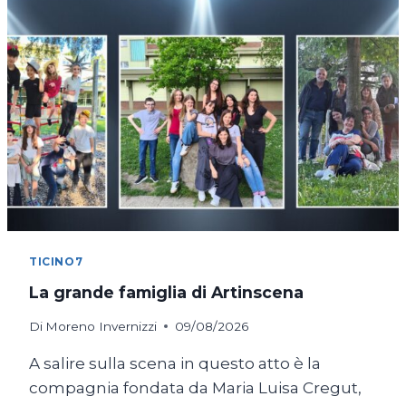
TICINO7
La grande famiglia di Artinscena
Di
Moreno Invernizzi
09/08/2026
A salire sulla scena in questo atto è la
compagnia fondata da Maria Luisa Cregut,