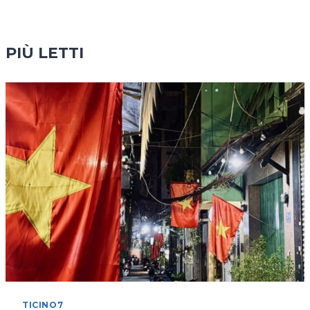
PIÙ LETTI
TICINO7