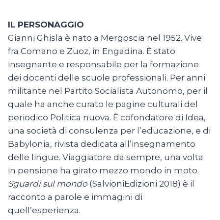
IL PERSONAGGIO
Gianni Ghisla è nato a Mergoscia nel 1952. Vive
fra Comano e Zuoz, in Engadina. È stato
insegnante e responsabile per la formazione
dei docenti delle scuole professionali. Per anni
militante nel Partito Socialista Autonomo, per il
quale ha anche curato le pagine culturali del
periodico Politica nuova. È cofondatore di Idea,
una società di consulenza per l’educazione, e di
Babylonia, rivista dedicata all’insegnamento
delle lingue. Viaggiatore da sempre, una volta
in pensione ha girato mezzo mondo in moto.
Sguardi sul mondo
(SalvioniEdizioni 2018) è il
racconto a parole e immagini di
quell’esperienza.