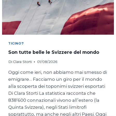
TICINO7
Son tutte belle le Svizzere del mondo
Di
Clara Storti
01/08/2026
Oggi come ieri, non abbiamo mai smesso di
emigrare… Facciamo un giro per il mondo
alla scoperta dei toponimi svizzeri esportati
Di Clara Storti La statistica racconta che
838’600 connazionali vivono all’estero (la
Quinta Svizzera), negli Stati limitrofi
soprattutto, ma anche negli altri Paesi. Oggi