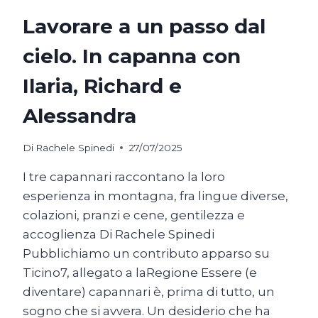
Lavorare a un passo dal
cielo. In capanna con
Ilaria, Richard e
Alessandra
Di
Rachele Spinedi
27/07/2025
I tre capannari raccontano la loro
esperienza in montagna, fra lingue diverse,
colazioni, pranzi e cene, gentilezza e
accoglienza Di Rachele Spinedi
Pubblichiamo un contributo apparso su
Ticino7, allegato a laRegione Essere (e
diventare) capannari è, prima di tutto, un
sogno che si avvera. Un desiderio che ha