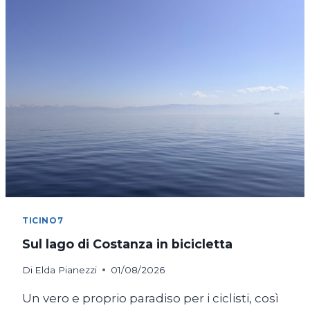
TICINO7
Sul lago di Costanza in bicicletta
Di
Elda Pianezzi
01/08/2026
Un vero e proprio paradiso per i ciclisti, così