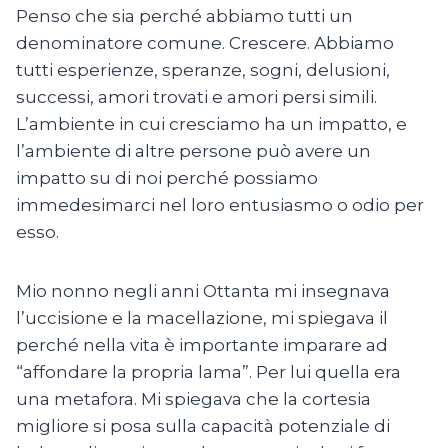
Penso che sia perché abbiamo tutti un
denominatore comune. Crescere. Abbiamo
tutti esperienze, speranze, sogni, delusioni,
successi, amori trovati e amori persi simili.
L’ambiente in cui cresciamo ha un impatto, e
l’ambiente di altre persone può avere un
impatto su di noi perché possiamo
immedesimarci nel loro entusiasmo o odio per
esso.
Mio nonno negli anni Ottanta mi insegnava
l’uccisione e la macellazione, mi spiegava il
perché nella vita è importante imparare ad
“affondare la propria lama”. Per lui quella era
una metafora. Mi spiegava che la cortesia
migliore si posa sulla capacità potenziale di