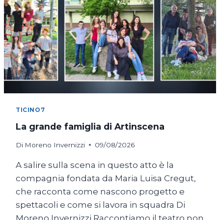
TICINO7
La grande famiglia di Artinscena
Di
Moreno Invernizzi
09/08/2026
A salire sulla scena in questo atto è la
compagnia fondata da Maria Luisa Cregut,
che racconta come nascono progetto e
spettacoli e come si lavora in squadra Di
Moreno Invernizzi Raccontiamo il teatro non