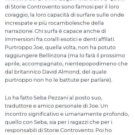
di Storie Controvento sono famosi per il loro
coraggio, la loro capacità di surfare sulle onde
increspate e più rocambolesche della
narrazione. Chi surfa è capace anche di
immersioni fra coralli esotici e denti affilati.
Purtroppo Joe, quella volta, non ha potuto
raggiungere Bellinzona (ma lo farà il prossimo
aprile, accompagnato, nientepopodimeno che
dal britannico David Almond, del quale
purtroppo non ho le battute per parlare).
Lo ha fatto Seba Pezzani al posto suo,
traduttore e amico personale di Joe. Un
incontro significativo e umanamente profondo,
quello con Seba, sia per i ragazzi che per i
responsabili di Storie Controvento. Poi ho