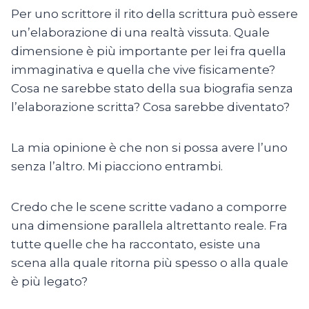
Per uno scrittore il rito della scrittura può essere
un’elaborazione di una realtà vissuta. Quale
dimensione è più importante per lei fra quella
immaginativa e quella che vive fisicamente?
Cosa ne sarebbe stato della sua biografia senza
l’elaborazione scritta? Cosa sarebbe diventato?
La mia opinione è che non si possa avere l’uno
senza l’altro. Mi piacciono entrambi.
Credo che le scene scritte vadano a comporre
una dimensione parallela altrettanto reale. Fra
tutte quelle che ha raccontato, esiste una
scena alla quale ritorna più spesso o alla quale
è più legato?