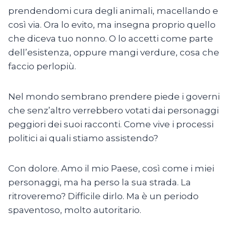
prendendomi cura degli animali, macellando e
così via. Ora lo evito, ma insegna proprio quello
che diceva tuo nonno. O lo accetti come parte
dell’esistenza, oppure mangi verdure, cosa che
faccio perlopiù.
Nel mondo sembrano prendere piede i governi
che senz’altro verrebbero votati dai personaggi
peggiori dei suoi racconti. Come vive i processi
politici ai quali stiamo assistendo?
Con dolore. Amo il mio Paese, così come i miei
personaggi, ma ha perso la sua strada. La
ritroveremo? Difficile dirlo. Ma è un periodo
spaventoso, molto autoritario.