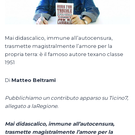
Mai didascalico, immune all’autocensura,
trasmette magistralmente l’amore per la
propria terra: è il famoso autore texano classe
1951
Di
Matteo Beltrami
Pubblichiamo un contributo apparso su Ticino7,
allegato a laRegione.
Mai didascalico, immune all’autocensura,
trasmette magistralmente l’amore per la