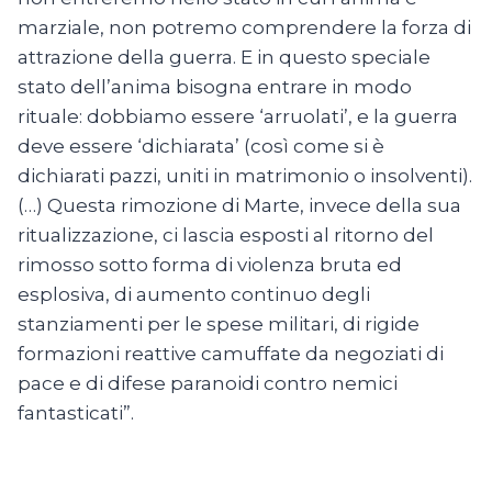
marziale, non potremo comprendere la forza di
attrazione della guerra. E in questo speciale
stato dell’anima bisogna entrare in modo
rituale: dobbiamo essere ‘arruolati’, e la guerra
deve essere ‘dichiarata’ (così come si è
dichiarati pazzi, uniti in matrimonio o insolventi).
(…) Questa rimozione di Marte, invece della sua
ritualizzazione, ci lascia esposti al ritorno del
rimosso sotto forma di violenza bruta ed
esplosiva, di aumento continuo degli
stanziamenti per le spese militari, di rigide
formazioni reattive camuffate da negoziati di
pace e di difese paranoidi contro nemici
fantasticati”.