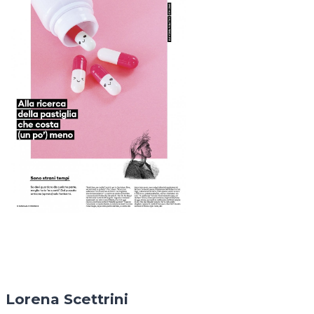
Lorena Scettrini