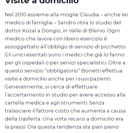
Visite a domicilio
Nel 2010 assieme alla moglie Claudia – anche lei
medico di famiglia – Sandro ritira lo studio del
dottor Kozal a Dongio, in Valle di Blenio. Ogni
medico che lavora con libero esercizio è
assoggettato all’obbligo di servizio di picchetto.
Gli unici esentati sono i medici che già lo fanno
per gli ospedali o per servizi specialistici. Oltre a
questo servizio “obbligatorio” Bonetti effettua
visite a domicilio anche per i suoi pazienti.
Generalmente, si cerca di effettuare
l’accertamento in studio per avere accesso alla
cartella medica e agli strumenti. Senza
tralasciare il fattore costo che aumenta a causa
della trasferta. Una volta recarsi a domicilio era
la prassi. Ora questa tendenza sta pian piano