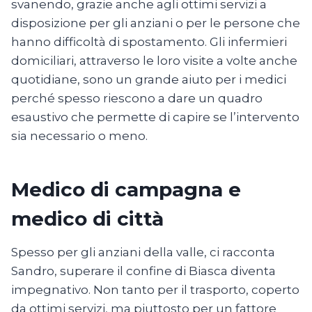
svanendo, grazie anche agli ottimi servizi a
disposizione per gli anziani o per le persone che
hanno difficoltà di spostamento. Gli infermieri
domiciliari, attraverso le loro visite a volte anche
quotidiane, sono un grande aiuto per i medici
perché spesso riescono a dare un quadro
esaustivo che permette di capire se l’intervento
sia necessario o meno.
Medico di campagna e
medico di città
Spesso per gli anziani della valle, ci racconta
Sandro, superare il confine di Biasca diventa
impegnativo. Non tanto per il trasporto, coperto
da ottimi servizi, ma piuttosto per un fattore