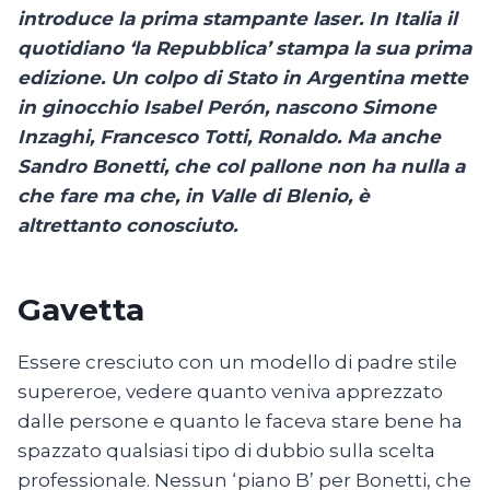
introduce la prima stampante laser. In Italia il
quotidiano ‘la Repubblica’ stampa la sua prima
edizione. Un colpo di Stato in Argentina mette
in ginocchio Isabel Perón, nascono Simone
Inzaghi, Francesco Totti, Ronaldo. Ma anche
Sandro Bonetti, che col pallone non ha nulla a
che fare ma che, in Valle di Blenio, è
altrettanto conosciuto.
Gavetta
Essere cresciuto con un modello di padre stile
supereroe, vedere quanto veniva apprezzato
dalle persone e quanto le faceva stare bene ha
spazzato qualsiasi tipo di dubbio sulla scelta
professionale. Nessun ‘piano B’ per Bonetti, che