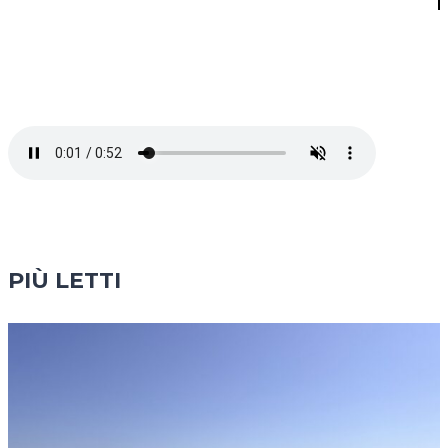
PIÙ LETTI