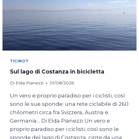
TICINO7
Sul lago di Costanza in bicicletta
Di
Elda Pianezzi
01/08/2026
Un vero e proprio paradiso per i ciclisti, così
sono le sue sponde: una rete ciclabile di 260
chilometri circa fra Svizzera, Austria e
Germania… Di Elda Pianezzi Un vero e
proprio paradiso per i ciclisti, così sono le
sponde del lago di Costanza, cinte da una