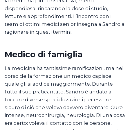
la medicina più conservativa, meno
dispendiosa, rincarando la dose di studio,
letture e approfondimenti. L’incontro con il
team di ottimi medici senior insegna a Sandro a
ragionare in questi termini.
Medico di famiglia
La medicina ha tantissime ramificazioni, ma nel
corso della formazione un medico capisce
quale gli si addice maggiormente. Durante
tutto il suo praticantato, Sandro è andato a
toccare diverse specializzazioni per essere
sicuro di ciò che voleva davvero diventare. Cure
intense, neurochirurgia, neurologia. Di una cosa
era certo: voleva il contatto con le persone,