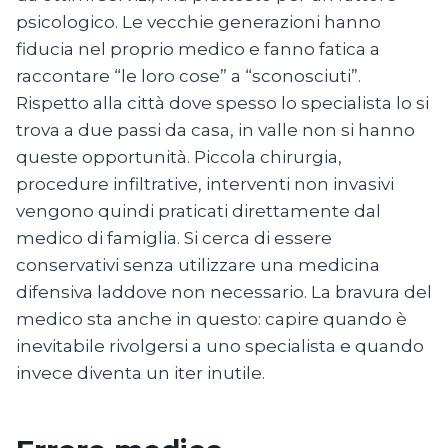
psicologico. Le vecchie generazioni hanno
fiducia nel proprio medico e fanno fatica a
raccontare “le loro cose” a “sconosciuti”.
Rispetto alla città dove spesso lo specialista lo si
trova a due passi da casa, in valle non si hanno
queste opportunità. Piccola chirurgia,
procedure infiltrative, interventi non invasivi
vengono quindi praticati direttamente dal
medico di famiglia. Si cerca di essere
conservativi senza utilizzare una medicina
difensiva laddove non necessario. La bravura del
medico sta anche in questo: capire quando è
inevitabile rivolgersi a uno specialista e quando
invece diventa un iter inutile.