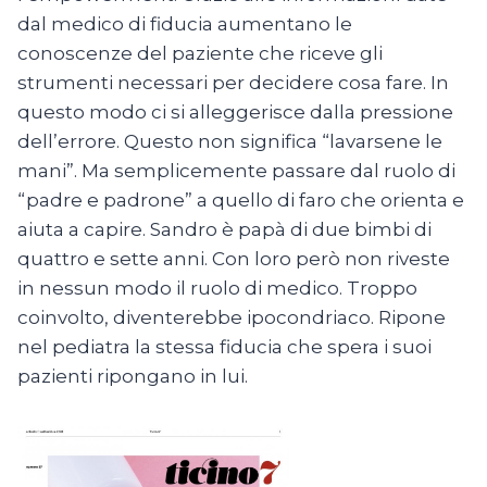
dal medico di fiducia aumentano le
conoscenze del paziente che riceve gli
strumenti necessari per decidere cosa fare. In
questo modo ci si alleggerisce dalla pressione
dell’errore. Questo non significa “lavarsene le
mani”. Ma semplicemente passare dal ruolo di
“padre e padrone” a quello di faro che orienta e
aiuta a capire. Sandro è papà di due bimbi di
quattro e sette anni. Con loro però non riveste
in nessun modo il ruolo di medico. Troppo
coinvolto, diventerebbe ipocondriaco. Ripone
nel pediatra la stessa fiducia che spera i suoi
pazienti ripongano in lui.