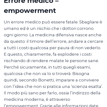
Errore medico –
empowerment
Un errore medico può essere fatale. Sbagliare è
umano ed è un rischio che i dottori corrono
ogni giorno. La medicina difensiva nasce anche
da questo: il timore dell’errore, andare a cercare
a tutti i costi qualcosa per paura di non vederlo.
E questo, chiaramente, fa esplodere i costi
rischiando di rendere malate le persone sane.
Perché sicuramente, in tutti quegli esami,
qualcosa che non va lo si troverà. Bisogna
quindi, secondo Bonetti, imparare a convivere
con l’idea che non si pratica una ‘scienza esatta’.
Il modo più sano per farlo, ossia l’indirizzo della
medicina moderna, è attraverso
l’empowerment. Grazie alle informazioni date