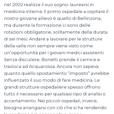
nel 2002 realizza il suo sogno: laurearsi in
medicina interna. Il primo ospedale a ospitare il
nostro giovane allievo è quello di Bellinzona,
ma durante la formazione ci sono delle
rotazioni obbligatorie, solitamente della durata
di sei mesi. Andare a lavorare per le strutture
della valle non sempre viene visto come
un’opportunità per i giovani medici assistenti.
Senza discutere, Bonetti prende il camice e
trasloca ad Acquarossa. Ancora non sapeva
quanto quello spostamento “imposto” avrebbe
influenzato il suo modo di fare medicina. Le
grandi strutture ospedaliere spesso offrono
tutto il necessario per qualsiasi tipo di analisi o
accertamento. Nei piccoli ospedali, invece,
bisogna arrangiarsi con ciò che si ha rendendo