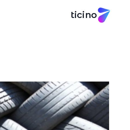
ticino