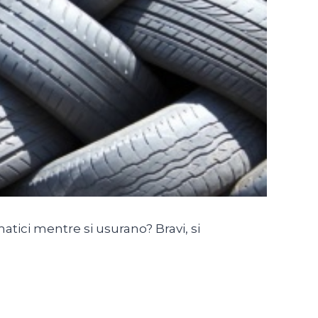
atici mentre si usurano? Bravi, si