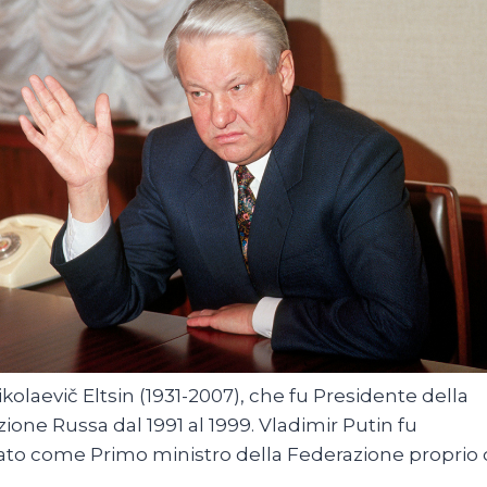
ikolaevič Eltsin (1931-2007), che fu Presidente della
ione Russa dal 1991 al 1999. Vladimir Putin fu
ato come Primo ministro della Federazione proprio