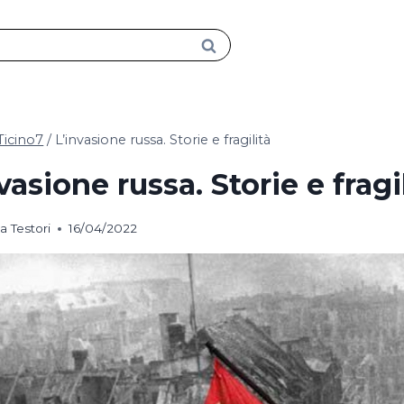
Ticino7
/
L’invasione russa. Storie e fragilità
vasione russa. Storie e fragi
a Testori
16/04/2022