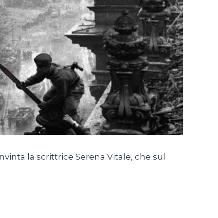
vinta la scrittrice Serena Vitale, che sul